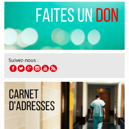
Suivez-nous :