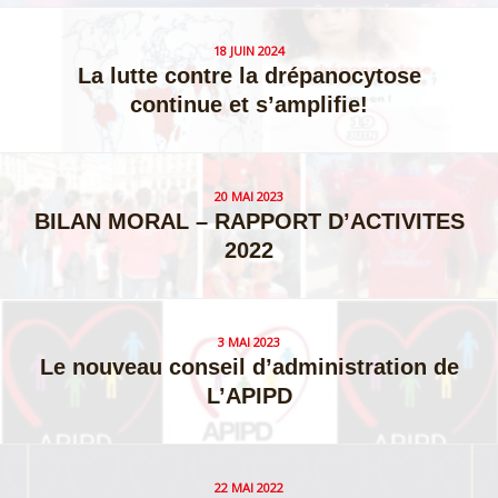
18 JUIN 2024
La lutte contre la drépanocytose
continue et s’amplifie!
20 MAI 2023
BILAN MORAL – RAPPORT D’ACTIVITES
2022
3 MAI 2023
Le nouveau conseil d’administration de
L’APIPD
22 MAI 2022