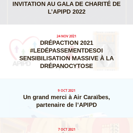
INVITATION AU GALA DE CHARITÉ DE
L’APIPD 2022
24 NOV 2021
DRÉPACTION 2021
#LEDÉPASSEMENTDESOI
SENSIBILISATION MASSIVE À LA
DRÉPANOCYTOSE
9 OCT 2021
Un grand merci à Air Caraïbes,
partenaire de l’APIPD
7 OCT 2021