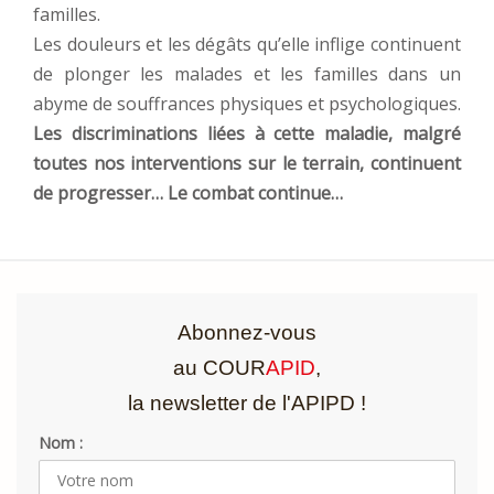
familles.
Les douleurs et les dégâts qu’elle inflige continuent
de plonger les malades et les familles dans un
abyme de souffrances physiques et psychologiques.
Les discriminations liées à cette maladie, malgré
toutes nos interventions sur le terrain, continuent
de progresser… Le combat continue…
Abonnez-vous
au COUR
APID
,
la newsletter de l'APIPD !
Nom :