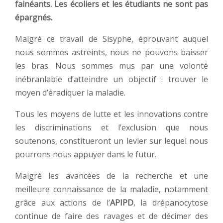
fainéants. Les écoliers et les étudiants ne sont pas
épargnés.
Malgré ce travail de Sisyphe, éprouvant auquel
nous sommes astreints, nous ne pouvons baisser
les bras. Nous sommes mus par une volonté
inébranlable d’atteindre un objectif : trouver le
moyen d’éradiquer la maladie.
Tous les moyens de lutte et les innovations contre
les discriminations et l’exclusion que nous
soutenons, constitueront un levier sur lequel nous
pourrons nous appuyer dans le futur.
Malgré les avancées de la recherche et une
meilleure connaissance de la maladie, notamment
grâce aux actions de l’
APIPD
, la drépanocytose
continue de faire des ravages et de décimer des