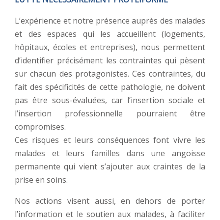
L’expérience et notre présence auprès des malades
et des espaces qui les accueillent (logements,
hôpitaux, écoles et entreprises), nous permettent
d’identifier précisément les contraintes qui pèsent
sur chacun des protagonistes. Ces contraintes, du
fait des spécificités de cette pathologie, ne doivent
pas être sous-évaluées, car l’insertion sociale et
l’insertion professionnelle pourraient être
compromises.
Ces risques et leurs conséquences font vivre les
malades et leurs familles dans une angoisse
permanente qui vient s’ajouter aux craintes de la
prise en soins.
Nos actions visent aussi, en dehors de porter
l’information et le soutien aux malades, à faciliter