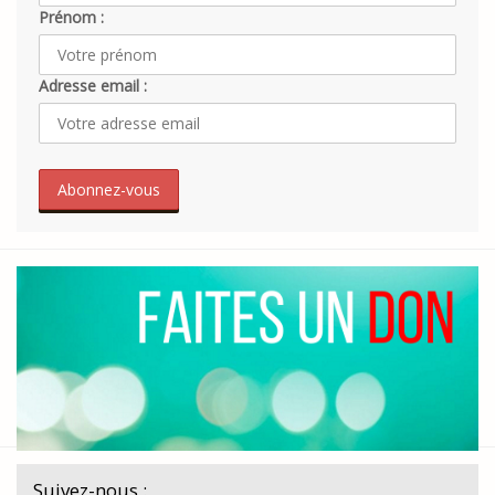
Prénom :
Adresse email :
Suivez-nous :