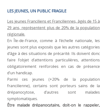
LES JEUNES, UN PUBLIC FRAGILE
Les jeunes Franciliens et Franciliennes, âgés de 15 à
29 ans, représentent plus de 20% de la population
régionale.
En Île-de-France, comme à l’échelle nationale, les
jeunes sont plus exposés que les autres catégories
d’âge à des situations de précarité. Ils doivent donc
faire l’objet d’attentions particulières, attentions
obligatoirement renforcées en cas de présence
d’un handicap.
Parmi ces jeunes (+20% de la population
francilienne), certains sont porteurs sains de la
drépanocytose, d’autres sont malades
symptomatiques.
Être malade drépanocytaire, doit-on le rappeler,