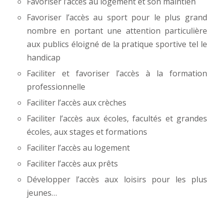
Favoriser l’accès au logement et son maintien
Favoriser l’accès au sport pour le plus grand
nombre en portant une attention particulière
aux publics éloigné de la pratique sportive tel le
handicap
Faciliter et favoriser l’accès à la formation
professionnelle
Faciliter l’accès aux crèches
Faciliter l’accès aux écoles, facultés et grandes
écoles, aux stages et formations
Faciliter l’accès au logement
Faciliter l’accès aux prêts
Développer l’accès aux loisirs pour les plus
jeunes…