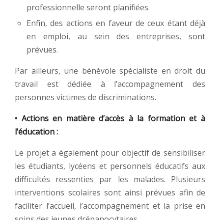
professionnelle seront planifiées.
Enfin, des actions en faveur de ceux étant déjà
en emploi, au sein des entreprises, sont
prévues.
Par ailleurs, une bénévole spécialiste en droit du
travail est dédiée à l’accompagnement des
personnes victimes de discriminations.
• Actions en matière d’accès à la formation et à
l’éducation :
Le projet a également pour objectif de sensibiliser
les étudiants, lycéens et personnels éducatifs aux
difficultés ressenties par les malades. Plusieurs
interventions scolaires sont ainsi prévues afin de
faciliter l’accueil, l’accompagnement et la prise en
soins des jeunes drépanocytaires.