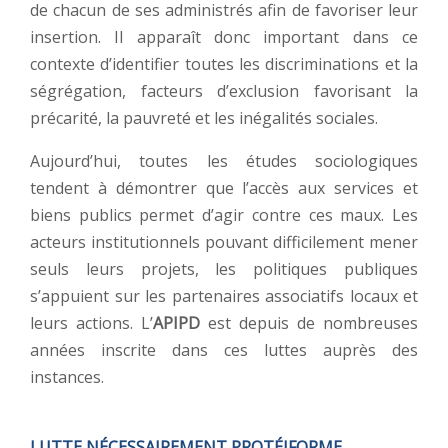
de chacun de ses administrés afin de favoriser leur
insertion. Il apparaît donc important dans ce
contexte d’identifier toutes les discriminations et la
ségrégation, facteurs d’exclusion favorisant la
précarité, la pauvreté et les inégalités sociales.
Aujourd’hui, toutes les études sociologiques
tendent à démontrer que l’accès aux services et
biens publics permet d’agir contre ces maux. Les
acteurs institutionnels pouvant difficilement mener
seuls leurs projets, les politiques publiques
s’appuient sur les partenaires associatifs locaux et
leurs actions. L’
APIPD
est depuis de nombreuses
années inscrite dans ces luttes auprès des
instances.
LUTTE NÉCESSAIREMENT PROTÉIFORME