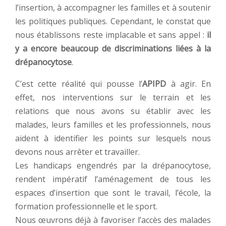
l’insertion, à accompagner les familles et à soutenir
les politiques publiques. Cependant, le constat que
nous établissons reste implacable et sans appel :
il
y a encore beaucoup de discriminations liées à la
drépanocytose
.
C’est cette réalité qui pousse l’
APIPD
à agir. En
effet, nos interventions sur le terrain et les
relations que nous avons su établir avec les
malades, leurs familles et les professionnels, nous
aident à identifier les points sur lesquels nous
devons nous arrêter et travailler.
Les handicaps engendrés par la drépanocytose,
rendent impératif l’aménagement de tous les
espaces d’insertion que sont le travail, l’école, la
formation professionnelle et le sport.
Nous œuvrons déjà à favoriser l’accès des malades