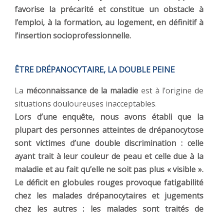
favorise la précarité et constitue un obstacle à
l’emploi, à la formation, au logement, en définitif à
l’insertion socioprofessionnelle.
ÊTRE DRÉPANOCYTAIRE, LA DOUBLE PEINE
La
méconnaissance de la maladie
est à l’origine de
situations douloureuses inacceptables.
Lors d’une enquête, nous avons établi que la
plupart des personnes atteintes de drépanocytose
sont victimes d’une double discrimination : celle
ayant trait à leur couleur de peau et celle due à la
maladie et au fait qu’elle ne soit pas plus « visible ».
Le déficit en globules rouges provoque fatigabilité
chez les malades drépanocytaires et jugements
chez les autres : les malades sont traités de