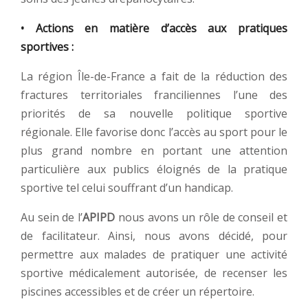
• Actions en matière d’accès aux pratiques
sportives :
La région Île-de-France a fait de la réduction des
fractures territoriales franciliennes l’une des
priorités de sa nouvelle politique sportive
régionale. Elle favorise donc l’accès au sport pour le
plus grand nombre en portant une attention
particulière aux publics éloignés de la pratique
sportive tel celui souffrant d’un handicap.
Au sein de l’
APIPD
nous avons un rôle de conseil et
de facilitateur. Ainsi, nous avons décidé, pour
permettre aux malades de pratiquer une activité
sportive médicalement autorisée, de recenser les
piscines accessibles et de créer un répertoire.