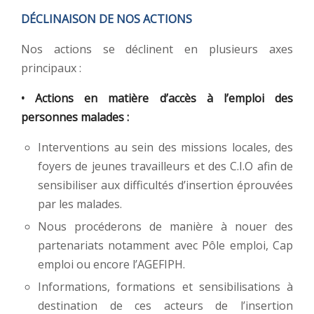
DÉCLINAISON DE NOS ACTIONS
Nos actions se déclinent en plusieurs axes
principaux :
• Actions en matière d’accès à l’emploi des
personnes malades :
Interventions au sein des missions locales, des
foyers de jeunes travailleurs et des C.I.O afin de
sensibiliser aux difficultés d’insertion éprouvées
par les malades.
Nous procéderons de manière à nouer des
partenariats notamment avec Pôle emploi, Cap
emploi ou encore l’AGEFIPH.
Informations, formations et sensibilisations à
destination de ces acteurs de l’insertion