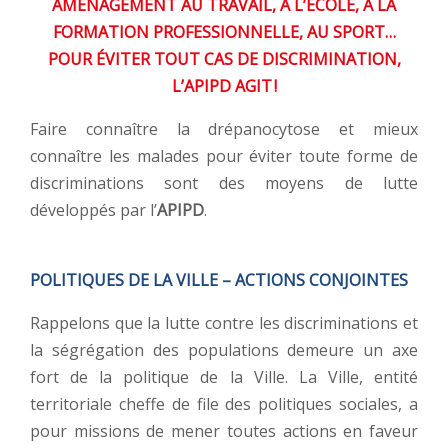
AMÉNAGEMENT AU TRAVAIL, À L’ÉCOLE, À LA
FORMATION PROFESSIONNELLE, AU SPORT…
POUR ÉVITER TOUT CAS DE DISCRIMINATION,
L’APIPD AGIT !
Faire connaître la drépanocytose et mieux
connaître les malades pour éviter toute forme de
discriminations sont des moyens de lutte
développés par l’
APIPD
.
POLITIQUES DE LA VILLE – ACTIONS CONJOINTES
Rappelons que la lutte contre les discriminations et
la ségrégation des populations demeure un axe
fort de la politique de la Ville. La Ville, entité
territoriale cheffe de file des politiques sociales, a
pour missions de mener toutes actions en faveur