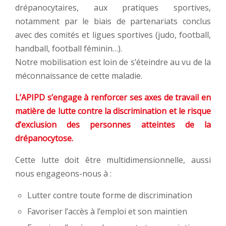
drépanocytaires, aux pratiques sportives,
notamment par le biais de partenariats conclus
avec des comités et ligues sportives (judo, football,
handball, football féminin…).
Notre mobilisation est loin de s’éteindre au vu de la
méconnaissance de cette maladie.
L’APIPD s’engage à renforcer ses axes de travail en
matière de lutte contre la discrimination et le risque
d’exclusion des personnes atteintes de la
drépanocytose.
Cette lutte doit être multidimensionnelle, aussi
nous engageons-nous à :
Lutter contre toute forme de discrimination
Favoriser l’accès à l’emploi et son maintien