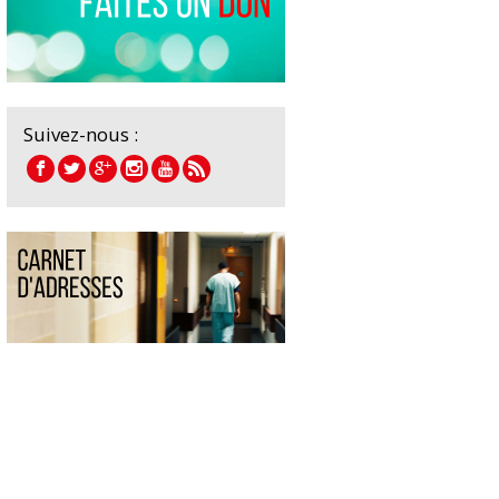
Suivez-nous :