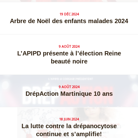
19 DÉC 2024
Arbre de Noël des enfants malades 2024
9 AOÛT 2024
L’APIPD présente à l’élection Reine
beauté noire
9 AOÛT 2024
DrépAction Martinique 10 ans
18 JUIN 2024
La lutte contre la drépanocytose
continue et s’amplifie!