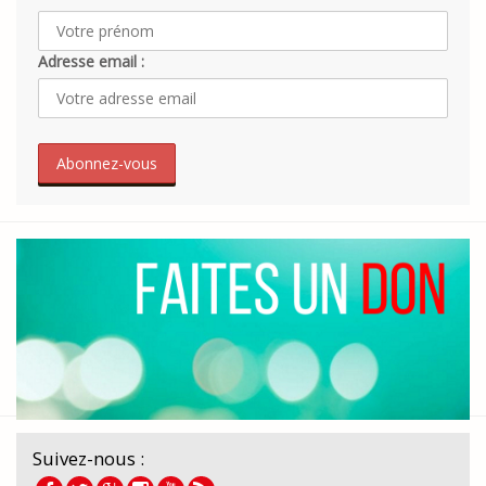
Adresse email :
Suivez-nous :