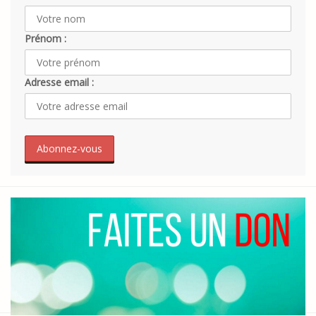
Prénom :
Adresse email :