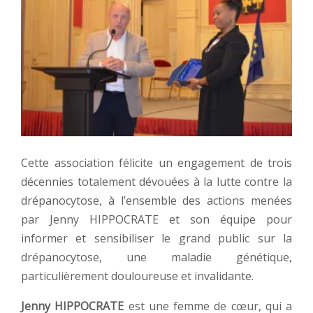
Cette association félicite un engagement de trois
décennies totalement dévouées à la lutte contre la
drépanocytose, à l’ensemble des actions menées
par Jenny HIPPOCRATE et son équipe pour
informer et sensibiliser le grand public sur la
drépanocytose, une maladie génétique,
particulièrement douloureuse et invalidante.
Jenny HIPPOCRATE
est une femme de cœur, qui a