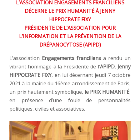
L’ASSOCIATION ENGAGEMENTS FRANCILIENS
DÉCERNE LE PRIX HUMANITÉ À JENNY
HIPPOCRATE FIXY
PRÉSIDENTE DE L’ASSOCIATION POUR
L’INFORMATION ET LA PRÉVENTION DE LA
DRÉPANOCYTOSE (APIPD)
L’association
Engagements franciliens
a rendu un
vibrant hommage à la Présidente de l’
APIPD
,
Jenny
HIPPOCRATE FIXY
, en lui décernant jeudi 7 octobre
2021 à la mairie du 16ème arrondissement de Paris,
un prix hautement symbolique,
le PRIX HUMANITÉ
,
en présence d’une foule de personnalités
politiques, civiles et associatives.