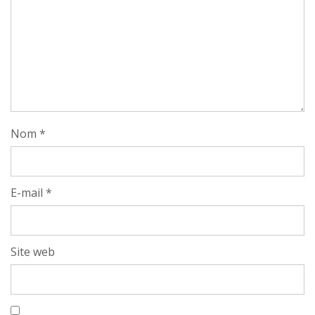
Nom
*
E-mail
*
Site web