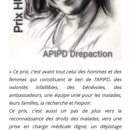
« Ce prix, c’est avant tout celui des hommes et des
femmes qui constituent le lien de l’APIPD, des
volontés infaillibles, des bénévoles, des
ambassadeurs, une équipe unie pour les malades,
leurs familles, la recherche et l’espoir.
Ce prix, c’est aussi un pas de plus vers la
reconnaissance des droits des malades, vers une
prise en charge médicale digne, un dépistage