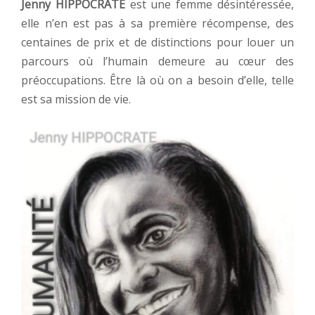
Jenny HIPPOCRATE
est une femme désintéressée,
elle n’en est pas à sa première récompense, des
centaines de prix et de distinctions pour louer un
parcours où l’humain demeure au cœur des
préoccupations. Être là où on a besoin d’elle, telle
est sa mission de vie.