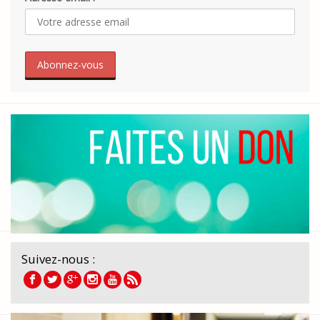
Suivez-nous :