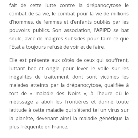
fait de cette lutte contre la drépanocytose le
combat de sa vie, le combat pour la vie de millions
d’hommes, de femmes et d’enfants oubliés par les
pouvoirs publics. Son association, l’
APIPD
se bat
seule, avec de maigres subsides pour faire ce que
l’État a toujours refusé de voir et de faire.
Elle est présente aux côtés de ceux qui souffrent,
luttant bec et ongle pour lever le voile sur les
inégalités de traitement dont sont victimes les
malades atteints par la drépanocytose, qualifiée à
tort de « maladie des Noirs », à l’heure où le
métissage a aboli les frontières et donné toute
latitude à cette maladie qui s’étend tel un virus sur
la planète, devenant ainsi la maladie génétique la
plus fréquente en France.