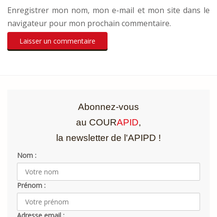
Enregistrer mon nom, mon e-mail et mon site dans le
navigateur pour mon prochain commentaire.
Abonnez-vous
au COUR
APID
,
la newsletter de l'APIPD !
Nom :
Prénom :
Adresse email :