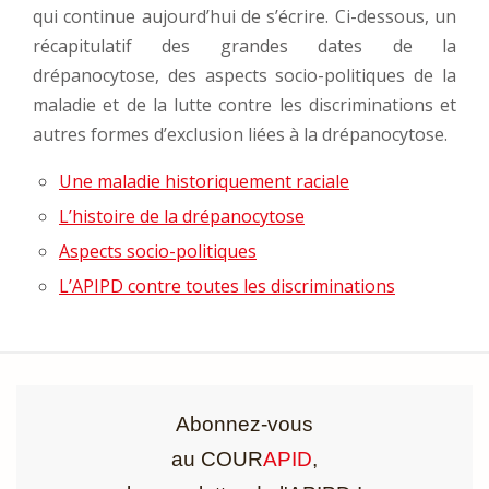
qui continue aujourd’hui de s’écrire. Ci-dessous, un
récapitulatif des grandes dates de la
drépanocytose, des aspects socio-politiques de la
maladie et de la lutte contre les discriminations et
autres formes d’exclusion liées à la drépanocytose.
Une maladie historiquement raciale
L’histoire de la drépanocytose
Aspects socio-politiques
L’APIPD contre toutes les discriminations
Abonnez-vous
au COUR
APID
,