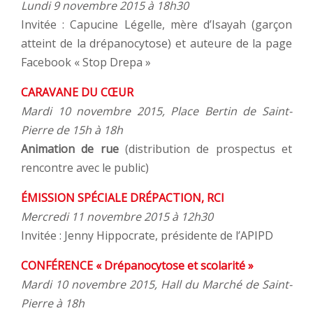
Lundi 9 novembre 2015 à 18h30
Invitée : Capucine Légelle, mère d’Isayah (garçon
atteint de la drépanocytose) et auteure de la page
Facebook « Stop Drepa »
CARAVANE DU CŒUR
Mardi 10 novembre 2015, Place Bertin de Saint-
Pierre de 15h à 18h
Animation de rue
(distribution de prospectus et
rencontre avec le public)
ÉMISSION SPÉCIALE DRÉPACTION, RCI
Mercredi 11 novembre 2015 à 12h30
Invitée : Jenny Hippocrate, présidente de l’APIPD
CONFÉRENCE « Drépanocytose et scolarité »
Mardi 10 novembre 2015, Hall du Marché de Saint-
Pierre à 18h