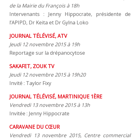
de la Mairie du François à 18h
Intervenants : Jenny Hippocrate, présidente de
l’APIPD, Dr Keita et Dr Gylna Loko
JOURNAL TÉLÉVISÉ, ATV
Jeudi 12 novembre 2015 à 19h
Reportage sur la drépanocytose
SAKAFET, ZOUK TV
Jeudi 12 novembre 2015 à 19h20
Invité : Taylor Fixy
JOURNAL TÉLÉVISÉ, MARTINIQUE 1ÈRE
Vendredi 13 novembre 2015 à 13h
Invitée : Jenny Hippocrate
CARAVANE DU CŒUR
Vendredi 13 novembre 2015, Centre commercial