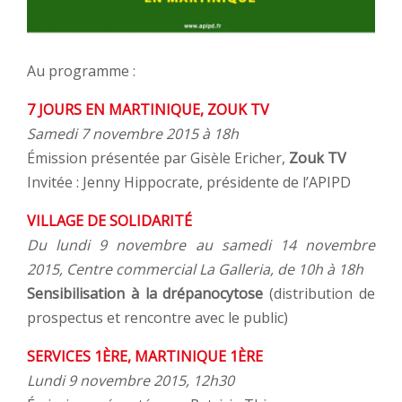
Au programme :
7 JOURS EN MARTINIQUE, ZOUK TV
Samedi 7 novembre 2015 à 18h
Émission présentée par Gisèle Ericher,
Zouk TV
Invitée : Jenny Hippocrate, présidente de l’APIPD
VILLAGE DE SOLIDARITÉ
Du lundi 9 novembre au samedi 14 novembre
2015, Centre commercial La Galleria, de 10h à 18h
Sensibilisation à la drépanocytose
(distribution de
prospectus et rencontre avec le public)
SERVICES 1ÈRE, MARTINIQUE 1ÈRE
Lundi 9 novembre 2015, 12h30