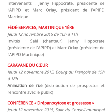
Intervenants : Jenny Hippocrate, présidente de
l’APIPD et Marc Orlay, président de l’APIPD
Martinique
FÉDÉ-SERVICES, MARTINIQUE 1ÈRE
Jeudi 12 novembre 2015 de 10h à 11h
Invités : Saël (chanteur), Jenny Hippocrate
(présidente de l’APIPD) et Marc Orlay (président de
l’APIPD Martinique)
CARAVANE DU CŒUR
Jeudi 12 novembre 2015, Bourg du François de 15h
à 18h
Animation de rue
(distribution de prospectus et
rencontre avec le public)
CONFÉRENCE « Drépanocytose et grossesse »
Jeudi 12 novembre 2015, Salle du Conseil municipal