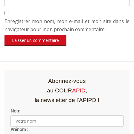
Enregistrer mon nom, mon e-mail et mon site dans le
navigateur pour mon prochain commentaire.
Abonnez-vous
au COUR
APID
,
la newsletter de l'APIPD !
Nom :
Prénom :