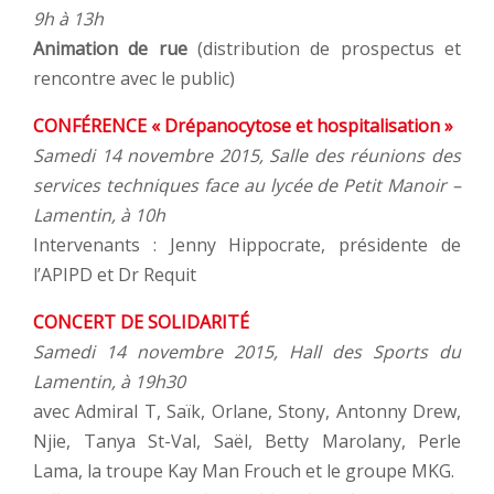
9h à 13h
Animation de rue
(distribution de prospectus et
rencontre avec le public)
CONFÉRENCE « Drépanocytose et hospitalisation »
Samedi 14 novembre 2015, Salle des réunions des
services techniques face au lycée de Petit Manoir –
Lamentin, à 10h
Intervenants : Jenny Hippocrate, présidente de
l’APIPD et Dr Requit
CONCERT DE SOLIDARITÉ
Samedi 14 novembre 2015, Hall des Sports du
Lamentin, à 19h30
avec Admiral T, Saïk, Orlane, Stony, Antonny Drew,
Njie, Tanya St-Val, Saël, Betty Marolany, Perle
Lama, la troupe Kay Man Frouch et le groupe MKG.