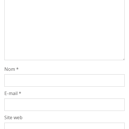
Nom
*
E-mail
*
Site web