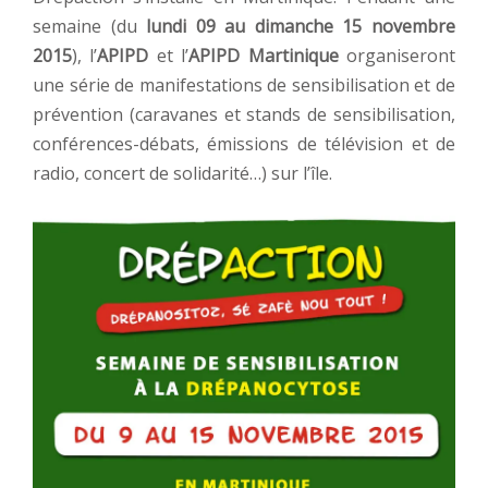
semaine (du
lundi 09 au dimanche 15 novembre
2015
), l’
APIPD
et l’
APIPD Martinique
organiseront
une série de manifestations de sensibilisation et de
prévention (caravanes et stands de sensibilisation,
conférences-débats, émissions de télévision et de
radio, concert de solidarité…) sur l’île.