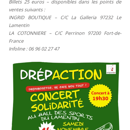
Billets 25 euros – disponibles dans les points de
ventes suivants :
INGRID BOUTIQUE – C/C La Galleria 97232 Le
Lamentin
LA COTONNIERE – C/C Perrinon 97200 Fort-de-
France
Infoline : 06 96 02 27 47