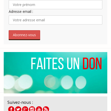
Adresse email :
Suivez-nous :