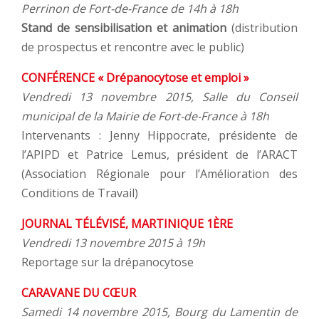
Perrinon de Fort-de-France de 14h à 18h
Stand de sensibilisation et animation
(distribution
de prospectus et rencontre avec le public)
CONFÉRENCE « Drépanocytose et emploi »
Vendredi 13 novembre 2015, Salle du Conseil
municipal de la Mairie de Fort-de-France à 18h
Intervenants : Jenny Hippocrate, présidente de
l’APIPD et Patrice Lemus, président de l’ARACT
(Association Régionale pour l’Amélioration des
Conditions de Travail)
JOURNAL TÉLÉVISÉ, MARTINIQUE 1ÈRE
Vendredi 13 novembre 2015 à 19h
Reportage sur la drépanocytose
CARAVANE DU CŒUR
Samedi 14 novembre 2015, Bourg du Lamentin de