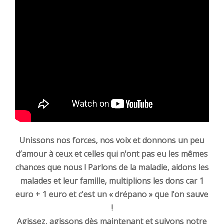
Unissons nos forces, nos voix et donnons un peu
d’amour à ceux et celles qui n’ont pas eu les mêmes
chances que nous ! Parlons de la maladie, aidons les
malades et leur famille, multiplions les dons car 1
euro + 1 euro et c’est un « drépano » que l’on sauve
!
Agissez, agissons dès maintenant et suivons notre