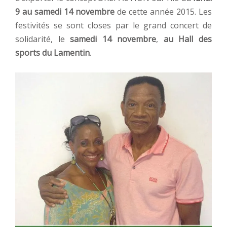
9 au samedi 14 novembre
de cette année 2015. Les
festivités se sont closes par le grand concert de
solidarité, le
samedi 14 novembre
,
au Hall des
sports du Lamentin
.