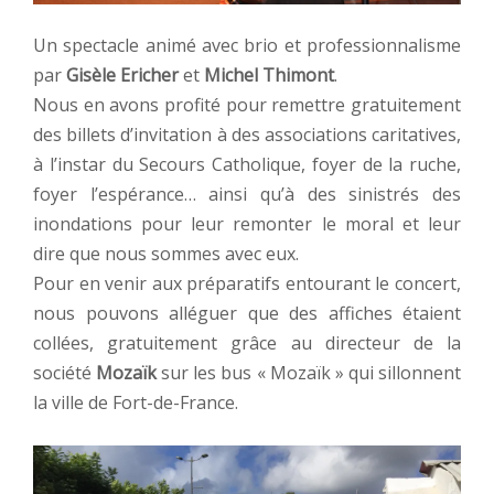
Un spectacle animé avec brio et professionnalisme
par
Gisèle Ericher
et
Michel Thimont
.
Nous en avons profité pour remettre gratuitement
des billets d’invitation à des associations caritatives,
à l’instar du Secours Catholique, foyer de la ruche,
foyer l’espérance… ainsi qu’à des sinistrés des
inondations pour leur remonter le moral et leur
dire que nous sommes avec eux.
Pour en venir aux préparatifs entourant le concert,
nous pouvons alléguer que des affiches étaient
collées, gratuitement grâce au directeur de la
société
Mozaïk
sur les bus « Mozaïk » qui sillonnent
la ville de Fort-de-France.