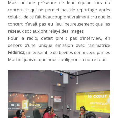
Mais aucune présence de leur équipe lors du
concert ce qui ne permet pas de reportage après
celui-ci, de ce fait beaucoup ont vraiment cru que le
concert n’avait pas eu lieu, heureusement que les
réseaux sociaux ont relayé des images.
Pour la radio, c’était pire : pas d’interview, en
dehors d’une unique émission avec l’animatrice
Fédérica
; un ensemble de bévues dénoncées par les
Martiniquais et que nous soulignons à notre tour.