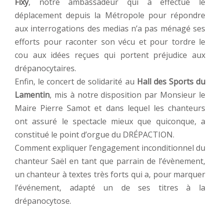
Fixy
, notre ambassadeur qui a effectué le
déplacement depuis la Métropole pour répondre
aux interrogations des medias n’a pas ménagé ses
efforts pour raconter son vécu et pour tordre le
cou aux idées reçues qui portent préjudice aux
drépanocytaires.
Enfin, le concert de solidarité au
Hall des Sports du
Lamentin
, mis à notre disposition par Monsieur le
Maire Pierre Samot et dans lequel les chanteurs
ont assuré le spectacle mieux que quiconque, a
constitué le point d’orgue du DRÉPACTION.
Comment expliquer l’engagement inconditionnel du
chanteur Saël en tant que parrain de l’évènement,
un chanteur à textes très forts qui a, pour marquer
l’événement, adapté un de ses titres à la
drépanocytose.