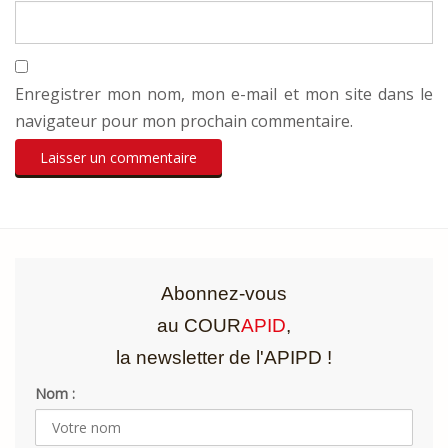
Enregistrer mon nom, mon e-mail et mon site dans le
navigateur pour mon prochain commentaire.
Abonnez-vous
au COUR
APID
,
la newsletter de l'APIPD !
Nom :