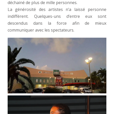
déchainé de plus de mille personnes.
La générosité des artistes n’a laissé personne
indifférent. Quelques-uns d’entre eux sont
descendus dans la force afin de mieux
communiquer avec les spectateurs.