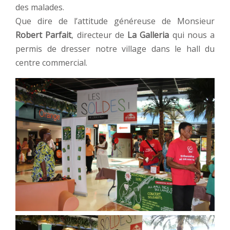
des malades.
Que dire de l’attitude généreuse de Monsieur
Robert Parfait
, directeur de
La Galleria
qui nous a
permis de dresser notre village dans le hall du
centre commercial.