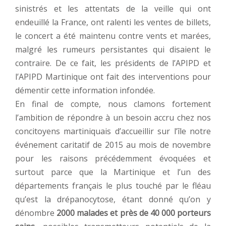
sinistrés et les attentats de la veille qui ont
endeuillé la France, ont ralenti les ventes de billets,
le concert a été maintenu contre vents et marées,
malgré les rumeurs persistantes qui disaient le
contraire. De ce fait, les présidents de l’APIPD et
l’APIPD Martinique ont fait des interventions pour
démentir cette information infondée.
En final de compte, nous clamons fortement
l’ambition de répondre à un besoin accru chez nos
concitoyens martiniquais d’accueillir sur l’île notre
événement caritatif de 2015 au mois de novembre
pour les raisons précédemment évoquées et
surtout parce que la Martinique et l’un des
départements français le plus touché par le fléau
qu’est la drépanocytose, étant donné qu’on y
dénombre
2000 malades et près de 40 000 porteurs