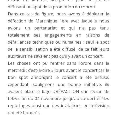
diffusant un spot de la promotion du concert.
Dans ce cas de figure, nous avons à déplorer la
défection de Martinique 1ère avec laquelle nous
avions un partenariat et qui n’a pas tenu
totalement ses engagements en raisons de
défaillances techniques ou humaines : seul le spot
de la sensibilisation a été diffusé, de ce fait leurs
auditeurs ne savaient pas qu’il y avait un concert.
Les choses ont pu rentrer dans l’ordre dans le
mercredi ; c’est-à-dire 3 jours avant le concert car le
bon spot annonçant le concert a été diffusé,
cependant, soulignons une bonne initiative, ils
avaient placé le logo DRÉPACTION sur l’écran de
télévision du 04 novembre jusqu’au concert et des
reportages ainsi que des invitations en télévision
ont été honorés.