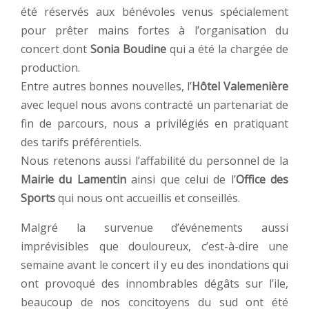
été réservés aux bénévoles venus spécialement
pour prêter mains fortes à l’organisation du
concert dont
Sonia Boudine
qui a été la chargée de
production.
Entre autres bonnes nouvelles, l’
Hôtel Valemenière
avec lequel nous avons contracté un partenariat de
fin de parcours, nous a privilégiés en pratiquant
des tarifs préférentiels.
Nous retenons aussi l’affabilité du personnel de la
Mairie du Lamentin
ainsi que celui de l’
Office des
Sports
qui nous ont accueillis et conseillés.
Malgré la survenue d’événements aussi
imprévisibles que douloureux, c’est-à-dire une
semaine avant le concert il y eu des inondations qui
ont provoqué des innombrables dégâts sur l’ile,
beaucoup de nos concitoyens du sud ont été