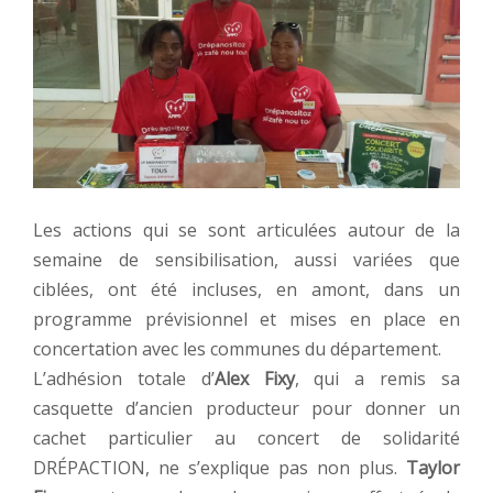
Les actions qui se sont articulées autour de la
semaine de sensibilisation, aussi variées que
ciblées, ont été incluses, en amont, dans un
programme prévisionnel et mises en place en
concertation avec les communes du département.
L’adhésion totale d’
Alex Fixy
, qui a remis sa
casquette d’ancien producteur pour donner un
cachet particulier au concert de solidarité
DRÉPACTION, ne s’explique pas non plus.
Taylor