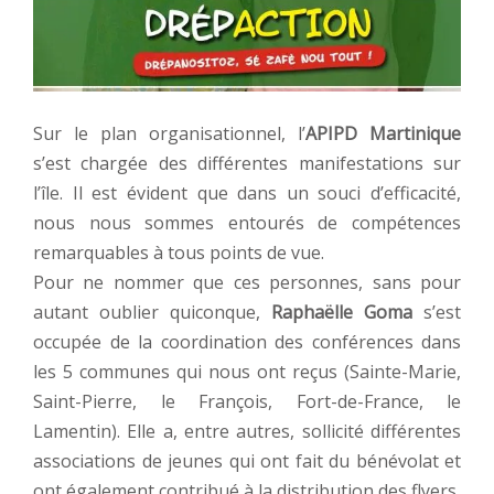
Sur le plan organisationnel, l’
APIPD Martinique
s’est chargée des différentes manifestations sur
l’île. Il est évident que dans un souci d’efficacité,
nous nous sommes entourés de compétences
remarquables à tous points de vue.
Pour ne nommer que ces personnes, sans pour
autant oublier quiconque,
Raphaëlle Goma
s’est
occupée de la coordination des conférences dans
les 5 communes qui nous ont reçus (Sainte-Marie,
Saint-Pierre, le François, Fort-de-France, le
Lamentin). Elle a, entre autres, sollicité différentes
associations de jeunes qui ont fait du bénévolat et
ont également contribué à la distribution des flyers.