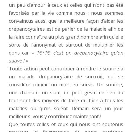
un peu d’amour à ceux et celles qui n’ont pas été
favorisés par la vie comme nous ; nous sommes
convaincus aussi que la meilleure façon d’aider les
drépanocytaires est de parler de la maladie afin de
la faire connaître au plus grand nombre afin qu’elle
sorte de l’anonymat et surtout de multiplier les
dons car
« 1€+1€, c’est un drépanocytaire qu’on
sauve ! »
.
Toute action peut contribuer à rendre le sourire à
un malade, drépanocytaire de surcroît, qui se
considère comme un mort en sursis. Un sourire,
une chanson, un slam, un petit geste de rien du
tout sont des moyens de faire du bien à tous les
malades où qu’ils soient. Demain sera un jour
meilleur si vous y contribuez maintenant !
Que toutes celles et ceux qui nous ont soutenus