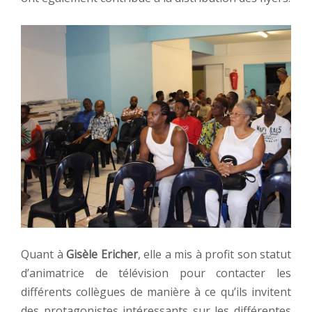
Quant à
Gisèle Ericher
, elle a mis à profit son statut
d’animatrice de télévision pour contacter les
différents collègues de manière à ce qu’ils invitent
des protagonistes intéressants sur les différentes