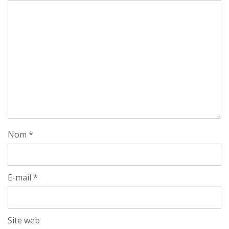
Nom
*
E-mail
*
Site web