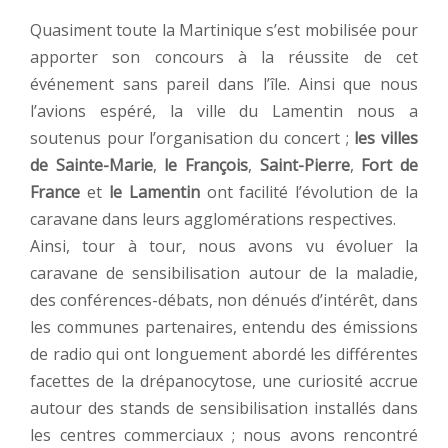
Quasiment toute la Martinique s’est mobilisée pour
apporter son concours à la réussite de cet
événement sans pareil dans l’île. Ainsi que nous
l’avions espéré, la ville du Lamentin nous a
soutenus pour l’organisation du concert ;
les villes
de Sainte-Marie
,
le François
,
Saint-Pierre
,
Fort de
France
et
le Lamentin
ont facilité l’évolution de la
caravane dans leurs agglomérations respectives.
Ainsi, tour à tour, nous avons vu évoluer la
caravane de sensibilisation autour de la maladie,
des conférences-débats, non dénués d’intérêt, dans
les communes partenaires, entendu des émissions
de radio qui ont longuement abordé les différentes
facettes de la drépanocytose, une curiosité accrue
autour des stands de sensibilisation installés dans
les centres commerciaux ; nous avons rencontré