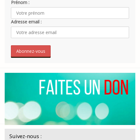
Prénom :
Adresse email :
Suivez-nous :