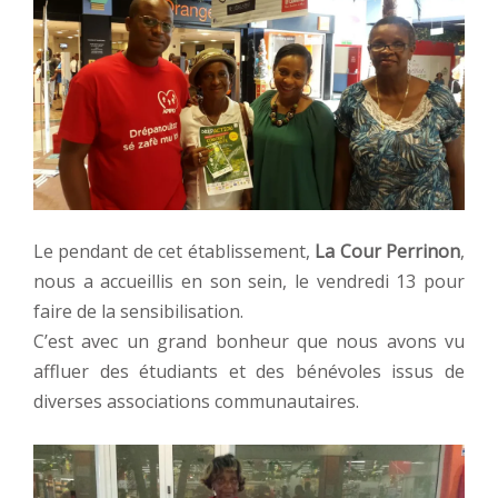
Le pendant de cet établissement,
La Cour Perrinon
,
nous a accueillis en son sein, le vendredi 13 pour
faire de la sensibilisation.
C’est avec un grand bonheur que nous avons vu
affluer des étudiants et des bénévoles issus de
diverses associations communautaires.