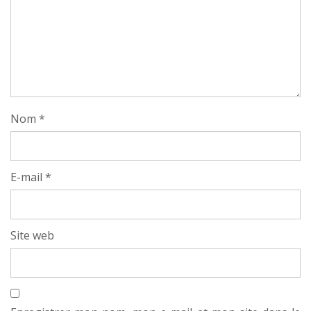
Nom
*
E-mail
*
Site web