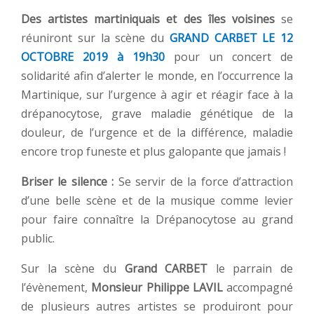
Des artistes martiniquais et des îles voisines
se
réuniront sur la scène du
GRAND CARBET LE 12
OCTOBRE 2019 à 19h30
pour un concert de
solidarité afin d’alerter le monde, en l’occurrence la
Martinique, sur l’urgence à agir et réagir face à la
drépanocytose, grave maladie génétique de la
douleur, de l’urgence et de la différence, maladie
encore trop funeste et plus galopante que jamais !
Briser le silence :
Se servir de la force d’attraction
d’une belle scène et de la musique comme levier
pour faire connaître la Drépanocytose au grand
public.
Sur la scène du
Grand CARBET
le parrain de
l’évènement,
Monsieur Philippe LAVIL
accompagné
de plusieurs autres artistes se produiront pour