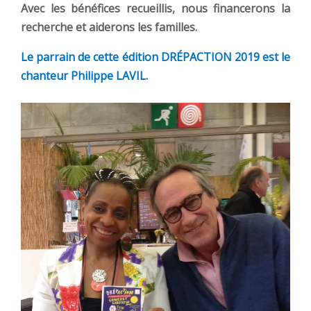
Avec les bénéfices recueillis, nous financerons la
recherche et aiderons les familles.
Le parrain de cette édition DRÉPACTION 2019 est le
chanteur Philippe LAVIL.