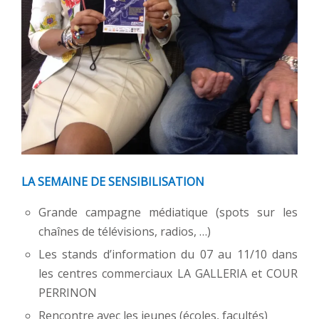
LA SEMAINE DE SENSIBILISATION
Grande campagne médiatique (spots sur les
chaînes de télévisions, radios, …)
Les stands d’information du 07 au 11/10 dans
les centres commerciaux LA GALLERIA et COUR
PERRINON
Rencontre avec les jeunes (écoles, facultés)