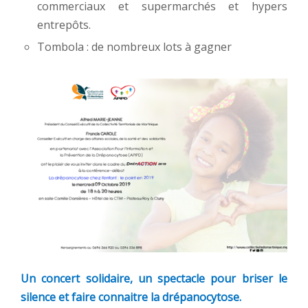
commerciaux et supermarchés et hypers
entrepôts.
Tombola : de nombreux lots à gagner
Un concert solidaire, un spectacle pour briser le
silence et faire connaitre la drépanocytose.