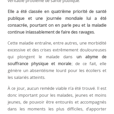
véritable problème de santé publique.
Elle a été classée en quatrième priorité de santé
publique et une journée mondiale lui a été
consacrée, pourtant on en parle peu et la maladie
continue inlassablement de faire des ravages.
Cette maladie entraîne, entre autres, une morbidité
excessive et des crises extrêmement douloureuses
qui plongent le malade dans
un abyme de
souffrance physique et morale
; de ce fait, elle
génère un absentéisme lourd pour les écoliers et
les salariés atteints.
À ce jour, aucun remède viable n’a été trouvé. Il est
donc important pour les malades, jeunes et moins
jeunes, de pouvoir être entourés et accompagnés
dans les moments les plus difficiles, d’apporter