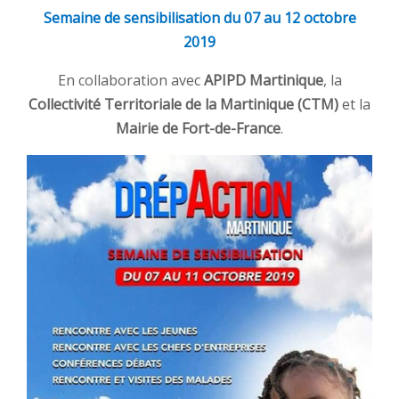
Semaine de sensibilisation du 07 au 12 octobre
2019
En collaboration avec
APIPD Martinique
, la
Collectivité Territoriale de la Martinique (CTM)
et la
Mairie de Fort-de-France
.