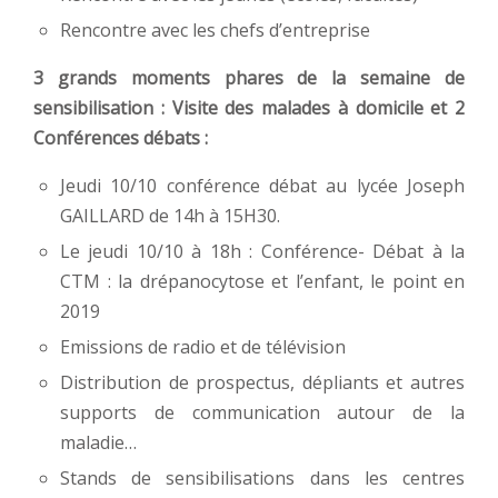
Rencontre avec les chefs d’entreprise
3 grands moments phares de la semaine de
sensibilisation : Visite des malades à domicile et 2
Conférences débats :
Jeudi 10/10 conférence débat au lycée Joseph
GAILLARD de 14h à 15H30.
Le jeudi 10/10 à 18h : Conférence- Débat à la
CTM : la drépanocytose et l’enfant, le point en
2019
Emissions de radio et de télévision
Distribution de prospectus, dépliants et autres
supports de communication autour de la
maladie…
Stands de sensibilisations dans les centres