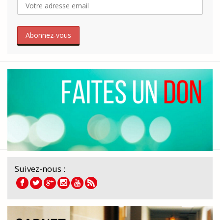
Suivez-nous :