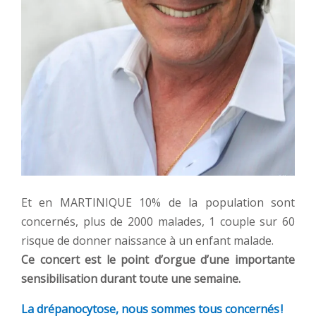
Et en MARTINIQUE 10% de la population sont
concernés, plus de 2000 malades, 1 couple sur 60
risque de donner naissance à un enfant malade.
Ce concert est le point d’orgue d’une importante
sensibilisation durant toute une semaine.
La drépanocytose, nous sommes tous concernés !