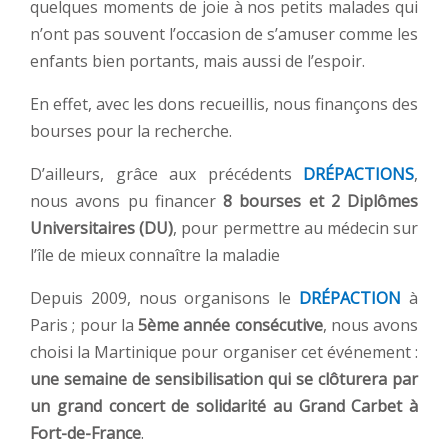
quelques moments de joie à nos petits malades qui
n’ont pas souvent l’occasion de s’amuser comme les
enfants bien portants, mais aussi de l’espoir.
En effet, avec les dons recueillis, nous finançons des
bourses pour la recherche.
D’ailleurs, grâce aux précédents
DRÉPACTIONS
,
nous avons pu financer
8 bourses et 2 Diplômes
Universitaires (DU)
, pour permettre au médecin sur
l’île de mieux connaître la maladie
Depuis 2009, nous organisons le
DRÉPACTION
à
Paris ; pour la
5ème année consécutive
, nous avons
choisi la Martinique pour organiser cet événement :
une semaine de sensibilisation qui se clôturera par
un grand concert de solidarité au Grand Carbet à
Fort-de-France
.