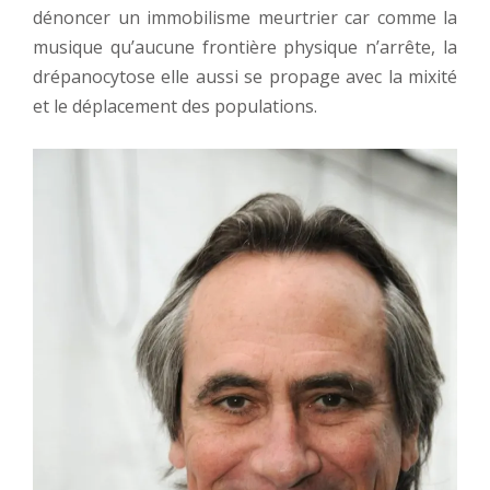
dénoncer un immobilisme meurtrier car comme la
musique qu’aucune frontière physique n’arrête, la
drépanocytose elle aussi se propage avec la mixité
et le déplacement des populations.