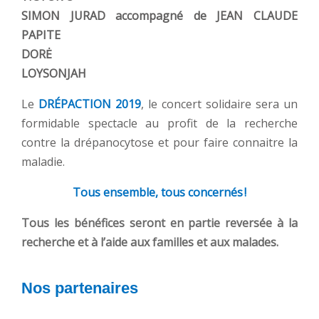
SIMON JURAD accompagné de JEAN CLAUDE
PAPITE
DORĖ
LOYSONJAH
Le
DRÉPACTION 2019
, le concert solidaire sera un
formidable spectacle au profit de la recherche
contre la drépanocytose et pour faire connaitre la
maladie.
Tous ensemble, tous concernés !
Tous les bénéfices seront en partie reversée à la
recherche et à l’aide aux familles et aux malades.
Nos partenaires