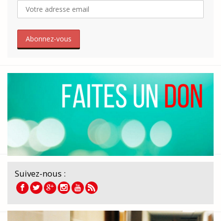
Suivez-nous :