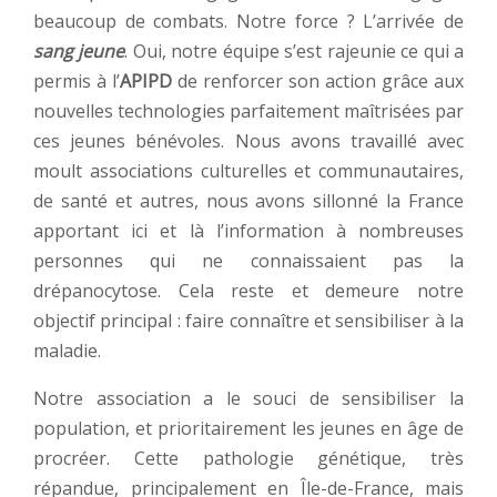
beaucoup de combats. Notre force ? L’arrivée de
sang jeune
. Oui, notre équipe s’est rajeunie ce qui a
permis à l’
APIPD
de renforcer son action grâce aux
nouvelles technologies parfaitement maîtrisées par
ces jeunes bénévoles. Nous avons travaillé avec
moult associations culturelles et communautaires,
de santé et autres, nous avons sillonné la France
apportant ici et là l’information à nombreuses
personnes qui ne connaissaient pas la
drépanocytose. Cela reste et demeure notre
objectif principal : faire connaître et sensibiliser à la
maladie.
Notre association a le souci de sensibiliser la
population, et prioritairement les jeunes en âge de
procréer. Cette pathologie génétique, très
répandue, principalement en Île-de-France, mais