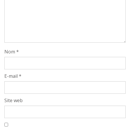
Nom
*
E-mail
*
Site web