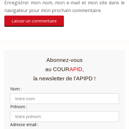
Enregistrer mon nom, mon e-mail et mon site dans le
navigateur pour mon prochain commentaire.
Abonnez-vous
au COUR
APID
,
la newsletter de l'APIPD !
Nom :
Prénom :
Adresse email :