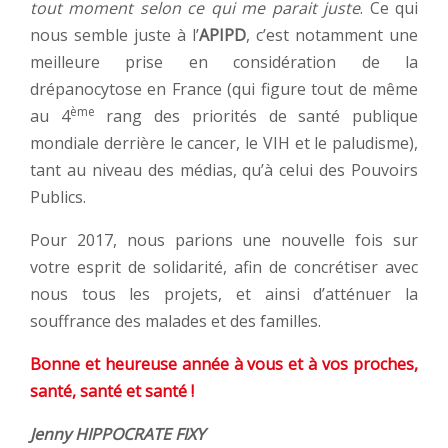
tout moment selon ce qui me parait juste
. Ce qui
nous semble juste à l’
APIPD
, c’est notamment une
meilleure prise en considération de la
drépanocytose en France (qui figure tout de même
ème
au 4
rang des priorités de santé publique
mondiale derrière le cancer, le VIH et le paludisme),
tant au niveau des médias, qu’à celui des Pouvoirs
Publics.
Pour 2017, nous parions une nouvelle fois sur
votre esprit de solidarité, afin de concrétiser avec
nous tous les projets, et ainsi d’atténuer la
souffrance des malades et des familles.
Bonne et heureuse année à vous et à vos proches,
santé, santé et santé !
Jenny HIPPOCRATE FIXY