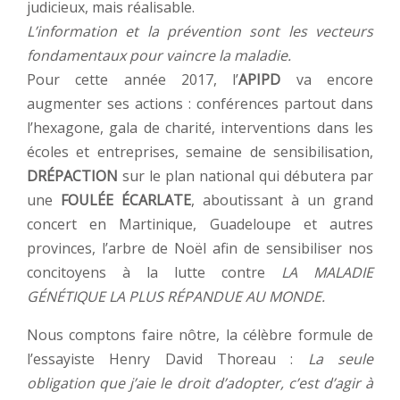
judicieux, mais réalisable.
L’information et la prévention sont les vecteurs
fondamentaux pour vaincre la maladie.
Pour cette année 2017, l’
APIPD
va encore
augmenter ses actions : conférences partout dans
l’hexagone, gala de charité, interventions dans les
écoles et entreprises, semaine de sensibilisation,
DRÉPACTION
sur le plan national qui débutera par
une
FOULÉE ÉCARLATE
, aboutissant à un grand
concert en Martinique, Guadeloupe et autres
provinces, l’arbre de Noël afin de sensibiliser nos
concitoyens à la lutte contre
LA MALADIE
GÉNÉTIQUE LA PLUS RÉPANDUE AU MONDE.
Nous comptons faire nôtre, la célèbre formule de
l’essayiste Henry David Thoreau :
La seule
obligation que j’aie le droit d’adopter, c’est d’agir à