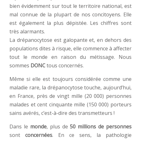
bien évidemment sur tout le territoire national, est
mal connue de la plupart de nos concitoyens. Elle
est également la plus dépistée. Les chiffres sont
très alarmants.
La drépanocytose est galopante et, en dehors des
populations dites à risque, elle commence à affecter
tout le monde en raison du métissage. Nous
sommes
DONC
tous concernés.
Même si elle est toujours considérée comme une
maladie rare, la drépanocytose touche, aujourd’hui,
en France, près de vingt mille (20 000) personnes
malades et cent cinquante mille (150 000) porteurs
sains avérés, c’est-à-dire des transmetteurs !
Dans le
monde
, plus de
50 millions de personnes
sont
concernées
. En ce sens, la pathologie