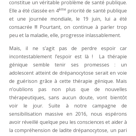
constitue un véritable problème de santé publique.
ème
Elle a été classée en 4
priorité de santé publique
et une journée mondiale, le 19 juin, lui a été
consacrée !!! Pourtant, on continue à parler trop
peu et la maladie, elle, progresse inlassablement.
Mais, il ne s’agit pas de perdre espoir car
incontestablement l’espoir est là ! La thérapie
génique semble tenir ses promesses : un
adolescent atteint de drépanocytose serait en voie
de guérison grâce à cette thérapie génique. Mais
n’oublions pas non plus que de nouvelles
thérapeutiques, sans aucun doute, vont bientôt
voir le jour. Suite à notre campagne de
sensibilisation massive en 2016, nous espérons
avoir réveillé quelque peu les consciences et aider à
la compréhension de ladite drépanocytose, un pari