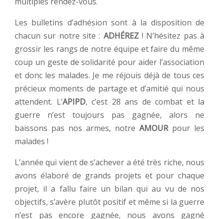
multiples rendez-vous.
Les bulletins d’adhésion sont à la disposition de
chacun sur notre site :
ADHÉREZ
! N’hésitez pas à
grossir les rangs de notre équipe et faire du même
coup un geste de solidarité pour aider l’association
et donc les malades. Je me réjouis déjà de tous ces
précieux moments de partage et d’amitié qui nous
attendent. L’
APIPD
, c’est 28 ans de combat et la
guerre n’est toujours pas gagnée, alors ne
baissons pas nos armes, notre
AMOUR
pour les
malades !
L’année qui vient de s’achever a été très riche, nous
avons élaboré de grands projets et pour chaque
projet, il a fallu faire un bilan qui au vu de nos
objectifs, s’avère plutôt positif et même si la guerre
n’est pas encore gagnée, nous avons gagné