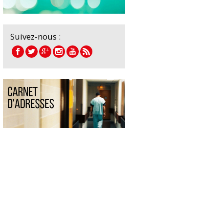
Suivez-nous :