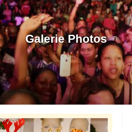
Galerie Photos