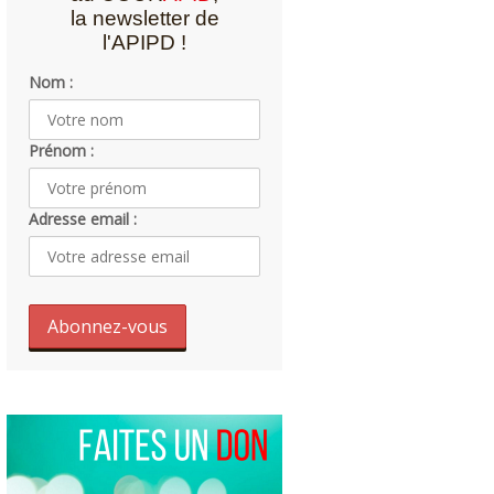
la newsletter de
l'APIPD !
Nom :
Prénom :
Adresse email :