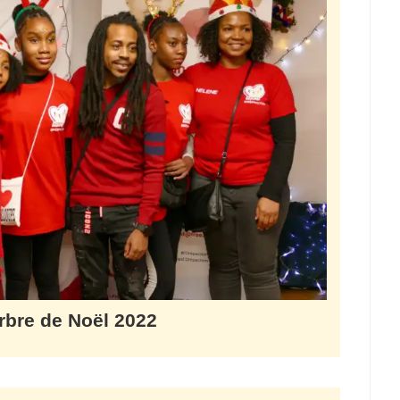
rbre de Noël 2022