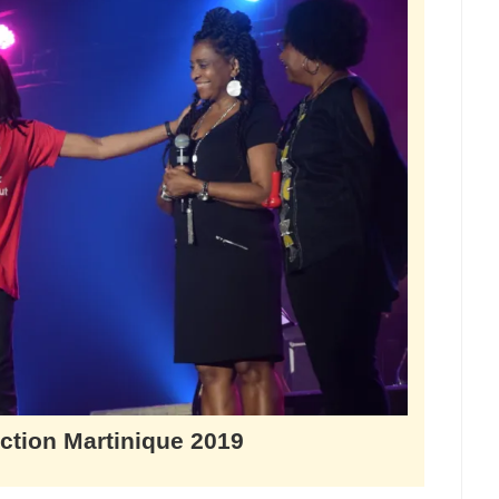
ction Martinique 2019