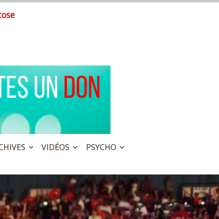
tose
CHIVES
VIDÉOS
PSYCHO