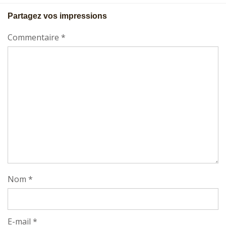
Partagez vos impressions
Commentaire
*
Nom
*
E-mail
*