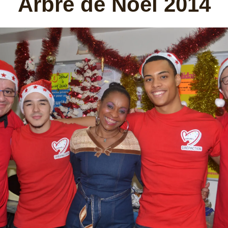
Arbre de Noël 2014