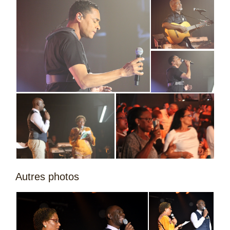
Autres photos