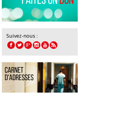
Suivez-nous :