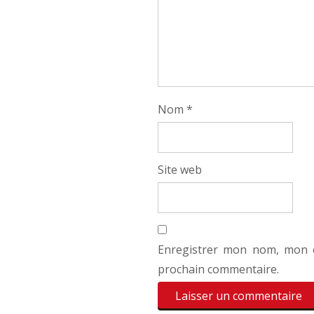
Nom
*
Site web
Enregistrer mon nom, mon e
prochain commentaire.