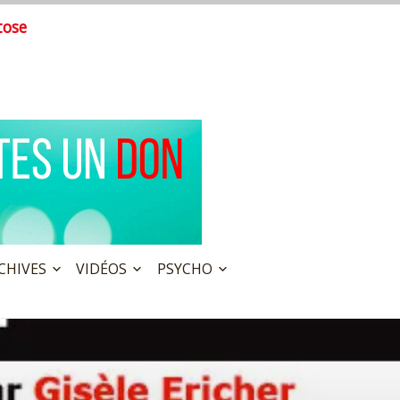
tose
CHIVES
VIDÉOS
PSYCHO