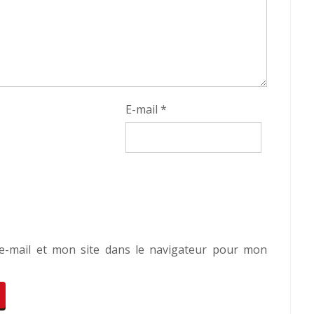
E-mail
*
-mail et mon site dans le navigateur pour mon