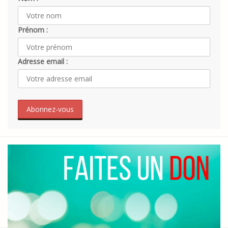
Prénom :
Adresse email :