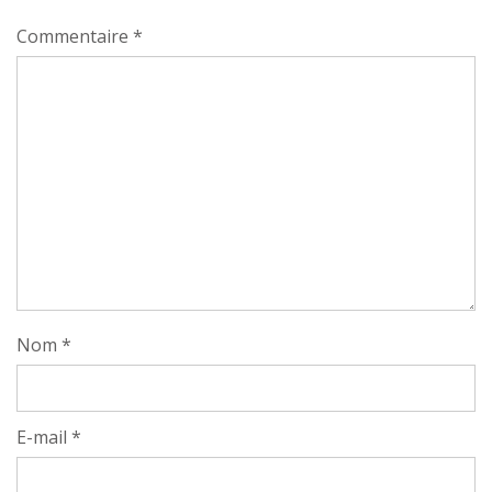
Commentaire
*
Nom
*
E-mail
*