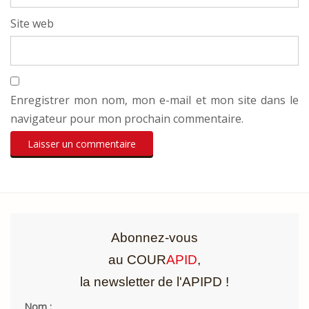
Site web
Enregistrer mon nom, mon e-mail et mon site dans le
navigateur pour mon prochain commentaire.
Abonnez-vous
au COUR
APID
,
la newsletter de l'APIPD !
Nom :