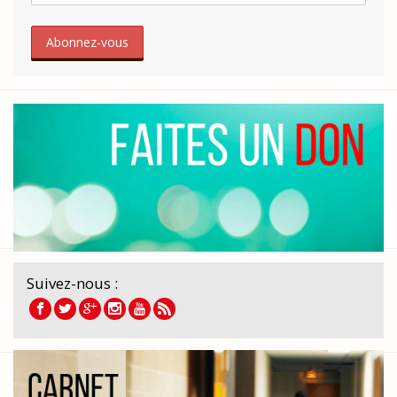
Suivez-nous :