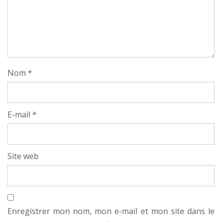
Nom
*
E-mail
*
Site web
Enregistrer mon nom, mon e-mail et mon site dans le