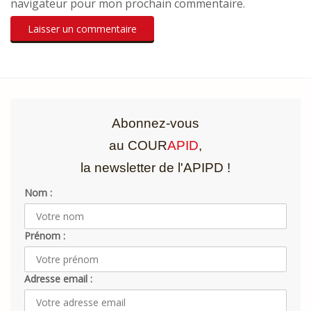
navigateur pour mon prochain commentaire.
Abonnez-vous
au COUR
APID
,
la newsletter de l'APIPD !
Nom :
Prénom :
Adresse email :