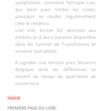
symptômes, comment l’attrape-t-on,
que faire pour limiter les crises,
pourquoi se rendre régulièrement
chez le médecin.
Une très bonne BD destinée aux
enfants et à leurs parents disponible
dans les Centres de Transfusions et
services spécialisés.
A signaler une version pour Novartis
Belgique dont les différences se
situent au niveau du quatrième de
couverture.
Source
PREMIÈRE PAGE DU LIVRE :