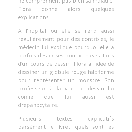
ne comprennent pas bien sa maladie,
Flora donne alors quelques
explications.
A l’hôpital où elle se rend aussi
régulièrement pour des contrôles, le
médecin lui explique pourquoi elle a
parfois des crises douloureuses. Lors
d’un cours de dessin, Flora à l’idée de
dessiner un globule rouge falciforme
pour représenter un monstre. Son
professeur à la vue du dessin lui
confie que lui aussi est
drépanocytaire.
Plusieurs textes explicatifs
parsèment le livret: quels sont les