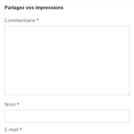
Partagez vos impressions
Commentaire
*
Nom
*
E-mail
*