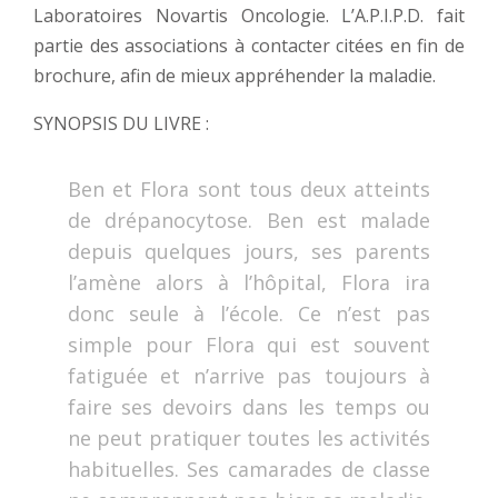
Laboratoires Novartis Oncologie. L’A.P.I.P.D. fait
partie des associations à contacter citées en fin de
brochure, afin de mieux appréhender la maladie.
SYNOPSIS DU LIVRE :
Ben et Flora sont tous deux atteints
de drépanocytose. Ben est malade
depuis quelques jours, ses parents
l’amène alors à l’hôpital, Flora ira
donc seule à l’école. Ce n’est pas
simple pour Flora qui est souvent
fatiguée et n’arrive pas toujours à
faire ses devoirs dans les temps ou
ne peut pratiquer toutes les activités
habituelles. Ses camarades de classe