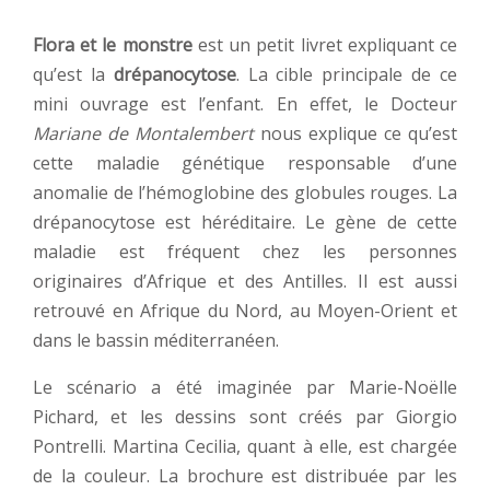
Flora et le monstre
est un petit livret expliquant ce
qu’est la
drépanocytose
. La cible principale de ce
mini ouvrage est l’enfant. En effet, le Docteur
Mariane de Montalembert
nous explique ce qu’est
cette maladie génétique responsable d’une
anomalie de l’hémoglobine des globules rouges. La
drépanocytose est héréditaire. Le gène de cette
maladie est fréquent chez les personnes
originaires d’Afrique et des Antilles. Il est aussi
retrouvé en Afrique du Nord, au Moyen-Orient et
dans le bassin méditerranéen.
Le scénario a été imaginée par Marie-Noëlle
Pichard, et les dessins sont créés par Giorgio
Pontrelli. Martina Cecilia, quant à elle, est chargée
de la couleur. La brochure est distribuée par les