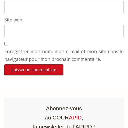
Site web
Enregistrer mon nom, mon e-mail et mon site dans le
navigateur pour mon prochain commentaire.
Abonnez-vous
au COUR
APID
,
la newsletter de l'APIPD !