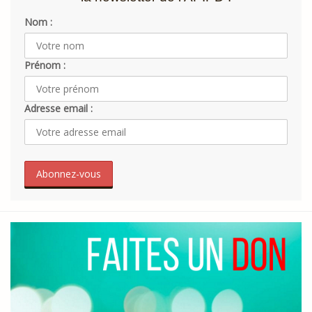
Nom :
Prénom :
Adresse email :