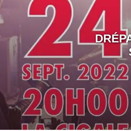
DRÉPACTION 2022 : LE CONCERT DE