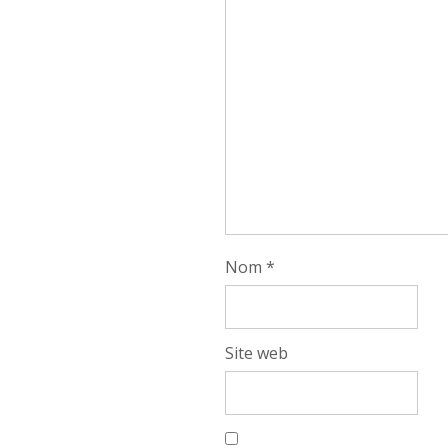
Nom
*
Site web