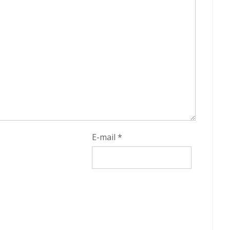
E-mail
*