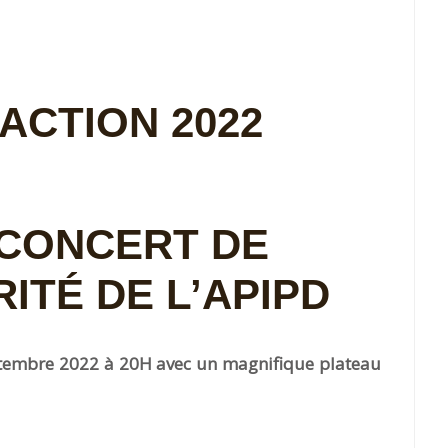
TION 2022
CONCERT DE
ITÉ DE L’APIPD
septembre 2022 à 20H avec un magnifique plateau