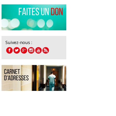
Suivez-nous :