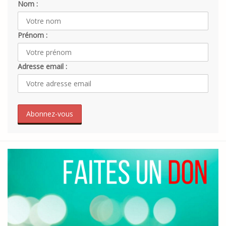
Nom :
Prénom :
Adresse email :