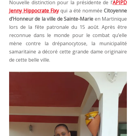
Nouvelle distinction pour la présidente de l’
APIPD
Jenny Hippocrate Fixy
qui a été nommée
Citoyenne
d’Honneur de la ville de Sainte-Marie
en Martinique
lors de la fête patronale du 15 août. Après être
reconnue dans le monde pour le combat qu’elle
mène contre la drépanocytose, la municipalité
samaritaine a décoré cette grande dame originaire
de cette belle ville.