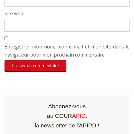
Site web
Enregistrer mon nom, mon e-mail et mon site dans le
navigateur pour mon prochain commentaire.
Abonnez-vous
au COUR
APID
,
la newsletter de l'APIPD !