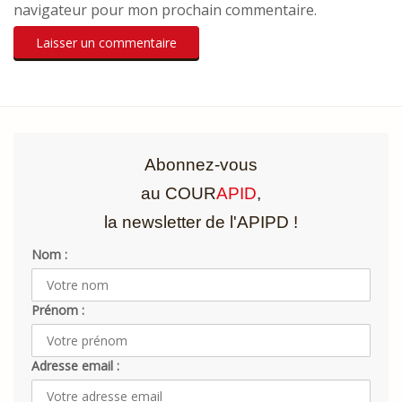
navigateur pour mon prochain commentaire.
Abonnez-vous
au COUR
APID
,
la newsletter de l'APIPD !
Nom :
Prénom :
Adresse email :