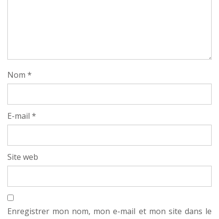
Nom
*
E-mail
*
Site web
Enregistrer mon nom, mon e-mail et mon site dans le