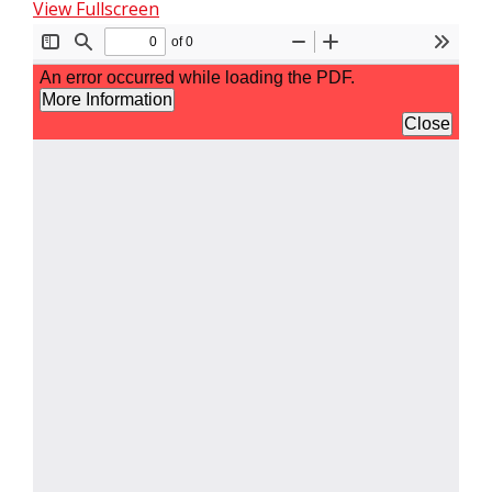
View Fullscreen