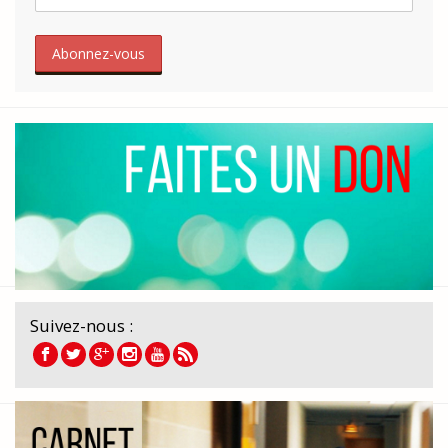
Suivez-nous :