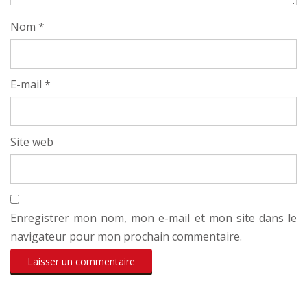
Nom
*
E-mail
*
Site web
Enregistrer mon nom, mon e-mail et mon site dans le
navigateur pour mon prochain commentaire.