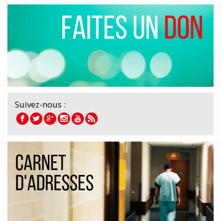
Suivez-nous :