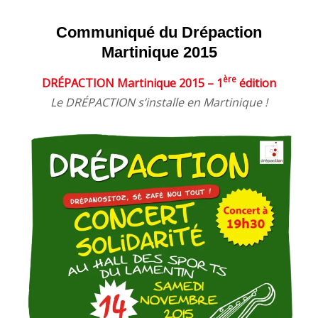
Communiqué du Drépaction
Martinique 2015
ère
DRÉPACTION Martinique 2015 – 1
édition
Le DRÉPACTION s’installe en Martinique !