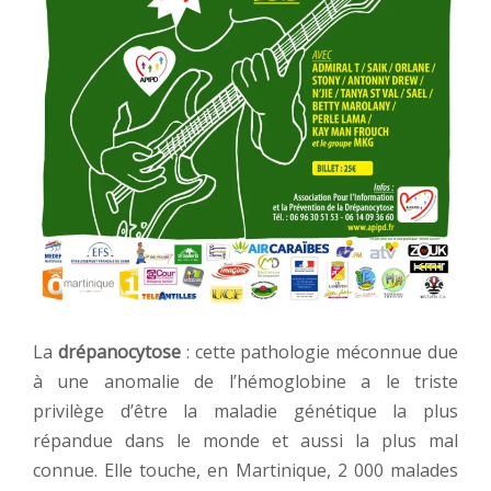
La
drépanocytose
: cette pathologie méconnue due
à une anomalie de l’hémoglobine a le triste
privilège d’être la maladie génétique la plus
répandue dans le monde et aussi la plus mal
connue. Elle touche, en Martinique, 2 000 malades