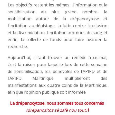
Les objectifs restent les mêmes : l’information et la
sensibilisation au plus grand nombre, la
mobilisation autour de la drépanocytose et
l’incitation au dépistage, la lutte contre l’exclusion
et la discrimination, l’incitation aux dons du sang et
enfin, la collecte de fonds pour faire avancer la
recherche.
Aujourd’hui, il faut trouver un remède à ce mal,
c’est la raison pour laquelle lors de cette semaine
de sensibilisation, les bénévoles de l’APIPD et de
l’APIPD Martinique multiplieront des
manifestations aux quatre coins de la Martinique,
afin que l’opinion publique soit informée.
La drépanocytose, nous sommes tous concernés
(drépanositoz sé zafè nou tout)
!