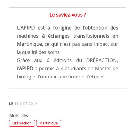
Le saviez-vous ?
L’APIPD est à l’origine de l’obtention des
machines à échanges transfusionnels en
Martinique,
ce qui n’est pas sans impact sur
la qualité des soins.
Grâce aux 6 éditions du DRÉPACTION,
l’
APIPD
a permis à 4 étudiants en Master de
biologie d’obtenir une bourse d’études.
LE
11 OCT 2015
Mots clés
Drépaction
Martinique