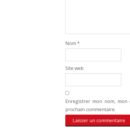
Nom
*
Site web
Enregistrer mon nom, mon e
prochain commentaire.