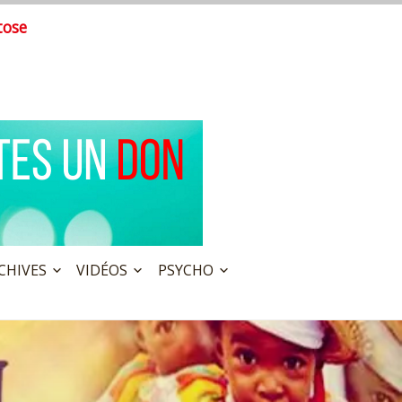
tose
CHIVES
VIDÉOS
PSYCHO