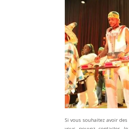
Si vous souhaitez avoir de
vous pouvez contacter
Je