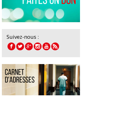
Suivez-nous :