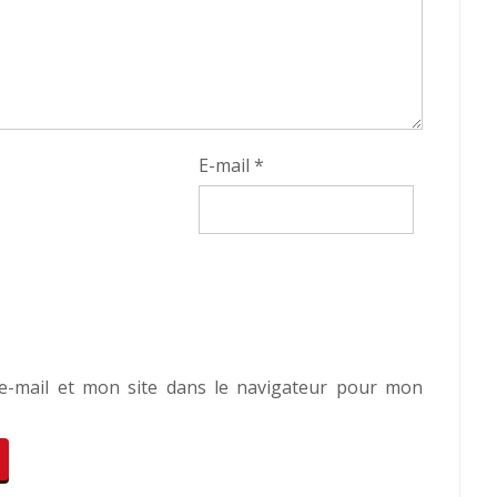
E-mail
*
-mail et mon site dans le navigateur pour mon