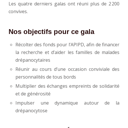
Les quatre derniers galas ont réuni plus de 2 200
convives.
Nos objectifs pour ce gala
Récolter des fonds pour l’APIPD, afin de financer
la recherche et d’aider les familles de malades
drépanocytaires
Réunir au cours d’une occasion conviviale des
personnalités de tous bords
Multiplier des échanges empreints de solidarité
et de générosité
Impulser une dynamique autour de la
drépanocytose