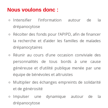
Nous voulons donc :
Intensifier l’information autour de la
drépanocytose
Récolter des fonds pour l’APIPD, afin de financer
la recherche et d’aider les familles de malades
drépanocytaires
Réunir au cours d’une occasion conviviale des
personnalités de tous bords à une cause
généreuse et d’utilité publique menée par une
équipe de bénévoles et altruistes
Multiplier des échanges empreints de solidarité
et de générosité
Impulser une dynamique autour de la
drépanocytose