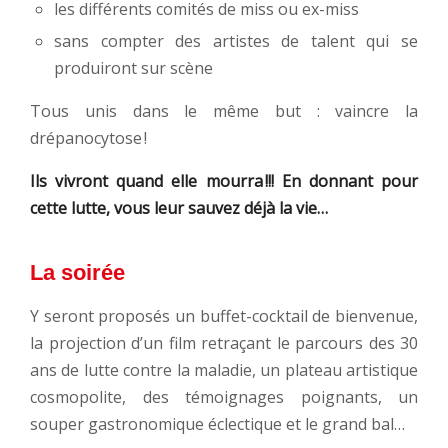
les différents comités de miss ou ex-miss
sans compter des artistes de talent qui se
produiront sur scène
Tous unis dans le même but : vaincre la
drépanocytose !
Ils vivront quand elle mourra !!! En donnant pour
cette lutte, vous leur sauvez déjà la vie…
La soirée
Y seront proposés un buffet-cocktail de bienvenue,
la projection d’un film retraçant le parcours des 30
ans de lutte contre la maladie, un plateau artistique
cosmopolite, des témoignages poignants, un
souper gastronomique éclectique et le grand bal…