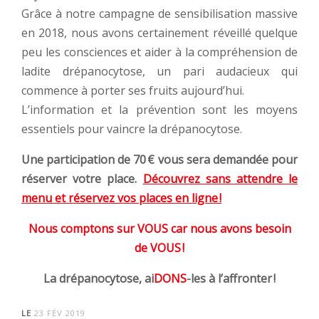
Grâce à notre campagne de sensibilisation massive
en 2018, nous avons certainement réveillé quelque
peu les consciences et aider à la compréhension de
ladite drépanocytose, un pari audacieux qui
commence à porter ses fruits aujourd’hui.
L’information et la prévention sont les moyens
essentiels pour vaincre la drépanocytose.
Une participation de 70 € vous sera demandée pour
réserver votre place.
Découvrez sans attendre le
menu et réservez vos places en ligne !
Nous comptons sur VOUS car nous avons besoin
de VOUS !
La drépanocytose, ai
DONS
-les à l’affronter !
LE
23 FÉV 2019