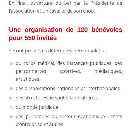
En final, ouverture du bal par la Présidente de
l’association et un cavalier de son choix…
Une organisation de 120 bénévoles
pour 550 invités
Seront présentes différentes personnalités :
du corps médical, des instances publiques, des
personnalités sportives, médiatiques,
artistiques
des organisations nationales et internationales
des structures de santé, laboratoires…
du monde juridique
des personnes du secteur économique : chefs
d’entreprise et autres