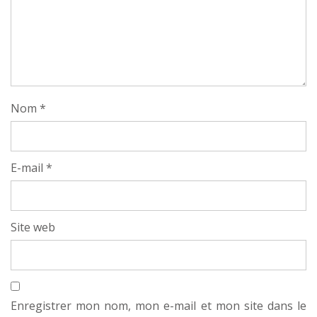
Nom
*
E-mail
*
Site web
Enregistrer mon nom, mon e-mail et mon site dans le