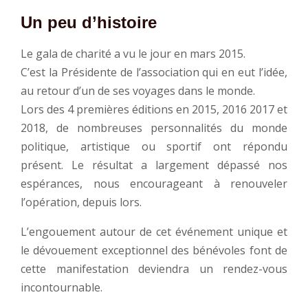
Un peu d’histoire
Le gala de charité a vu le jour en mars 2015.
C’est la Présidente de l’association qui en eut l’idée,
au retour d’un de ses voyages dans le monde.
Lors des 4 premières éditions en 2015, 2016 2017 et
2018, de nombreuses personnalités du monde
politique, artistique ou sportif ont répondu
présent. Le résultat a largement dépassé nos
espérances, nous encourageant à renouveler
l’opération, depuis lors.
L’engouement autour de cet événement unique et
le dévouement exceptionnel des bénévoles font de
cette manifestation deviendra un rendez-vous
incontournable.