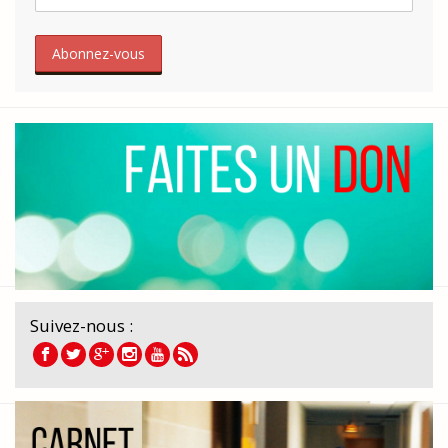
Suivez-nous :