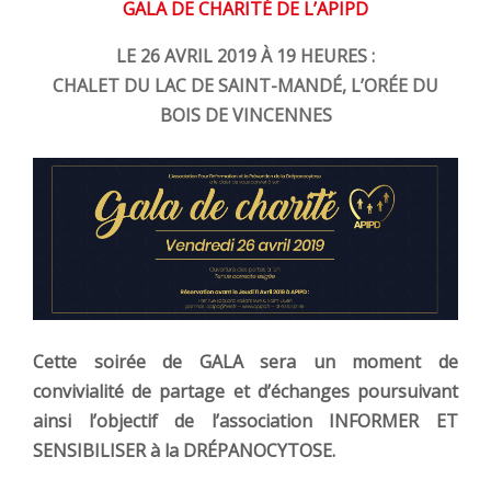
GALA DE CHARITÉ DE L’APIPD
LE 26 AVRIL 2019 À 19 HEURES :
CHALET DU LAC DE SAINT-MANDÉ, L’ORÉE DU
BOIS DE VINCENNES
Cette soirée de GALA sera un moment de
convivialité de partage et d’échanges poursuivant
ainsi l’objectif de l’association INFORMER ET
SENSIBILISER à la DRÉPANOCYTOSE.