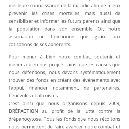
meilleure connaissance de la maladie afin de mieux
prévenir les crises mortelles, mais aussi de
sensibiliser et informer les futurs parents ainsi que
la population dans son ensemble. Or, notre
association ne fonctionne que grâce aux
cotisations de ses adhérents.
Pour mener à bien notre combat, soutenir et
mener à bien nos projets, ainsi que les causes que
nous défendons, nous devons systématiquement
trouver des fonds en créant des événements avec
l’appui, financier notamment, de partenaires,
bénévoles et altruistes.
C’est ainsi que nous organisons depuis 2009,
DRÉPACTION
au profit de la lutte contre la
drépanocytose. Tous les fonds que nous récoltons
nous permettent de faire avancer notre combat et