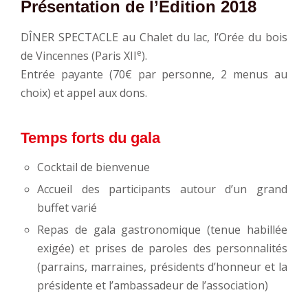
Présentation de l’Édition 2018
DÎNER SPECTACLE au Chalet du lac, l’Orée du bois
e
de Vincennes (Paris XII
).
Entrée payante (70€ par personne, 2 menus au
choix) et appel aux dons.
Temps forts du gala
Cocktail de bienvenue
Accueil des participants autour d’un grand
buffet varié
Repas de gala gastronomique (tenue habillée
exigée) et prises de paroles des personnalités
(parrains, marraines, présidents d’honneur et la
présidente et l’ambassadeur de l’association)