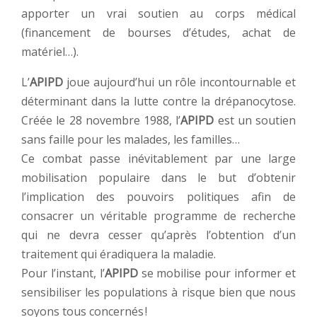
apporter un vrai soutien au corps médical
(financement de bourses d’études, achat de
matériel…).
L’
APIPD
joue aujourd’hui un rôle incontournable et
déterminant dans la lutte contre la drépanocytose.
Créée le 28 novembre 1988, l’
APIPD
est un soutien
sans faille pour les malades, les familles…
Ce combat passe inévitablement par une large
mobilisation populaire dans le but d’obtenir
l’implication des pouvoirs politiques afin de
consacrer un véritable programme de recherche
qui ne devra cesser qu’après l’obtention d’un
traitement qui éradiquera la maladie.
Pour l’instant, l’
APIPD
se mobilise pour informer et
sensibiliser les populations à risque bien que nous
soyons tous concernés !