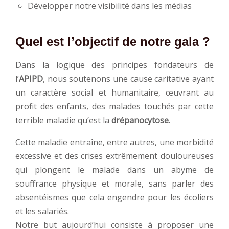
Développer notre visibilité dans les médias
Quel est l’objectif de notre gala ?
Dans la logique des principes fondateurs de
l’
APIPD
, nous soutenons une cause caritative ayant
un caractère social et humanitaire, œuvrant au
profit des enfants, des malades touchés par cette
terrible maladie qu’est la
drépanocytose
.
Cette maladie entraîne, entre autres, une morbidité
excessive et des crises extrêmement douloureuses
qui plongent le malade dans un abyme de
souffrance physique et morale, sans parler des
absentéismes que cela engendre pour les écoliers
et les salariés.
Notre but aujourd’hui consiste à proposer une