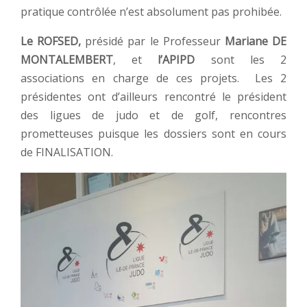
pratique contrôlée n’est absolument pas prohibée.
Le ROFSED,
présidé par le Professeur
Mariane DE
MONTALEMBERT
, et
l’APIPD
sont les 2
associations en charge de ces projets. Les 2
présidentes ont d’ailleurs rencontré le président
des ligues de judo et de golf, rencontres
prometteuses puisque les dossiers sont en cours
de FINALISATION.