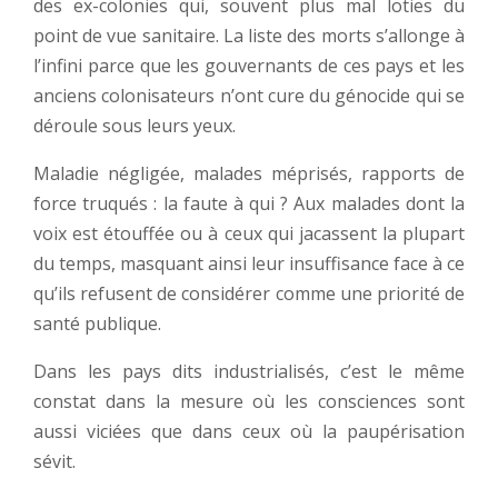
des ex-colonies qui, souvent plus mal loties du
point de vue sanitaire. La liste des morts s’allonge à
l’infini parce que les gouvernants de ces pays et les
anciens colonisateurs n’ont cure du génocide qui se
déroule sous leurs yeux.
Maladie négligée, malades méprisés, rapports de
force truqués : la faute à qui ? Aux malades dont la
voix est étouffée ou à ceux qui jacassent la plupart
du temps, masquant ainsi leur insuffisance face à ce
qu’ils refusent de considérer comme une priorité de
santé publique.
Dans les pays dits industrialisés, c’est le même
constat dans la mesure où les consciences sont
aussi viciées que dans ceux où la paupérisation
sévit.