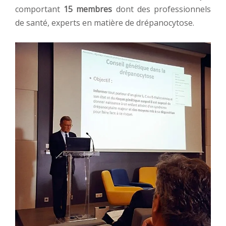
comportant
15 membres
dont des professionnels
de santé, experts en matière de drépanocytose.