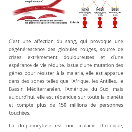
C’est une affection du sang, qui provoque une
dégénérescence des globules rouges, source de
crises extrêmement douloureuses et d’une
espérance de vie réduite. Issue d’une mutation des
gênes pour résister à la malaria, elle est apparue
dans des zones telles que l’Afrique, les Antilles, le
Bassin Méditerranéen, l’Amérique du Sud, mais
aujourd’hui, elle est répandue sur toute la planète
et compte plus de
150 millions de personnes
touchées
.
La drépanocytose est une maladie chronique,