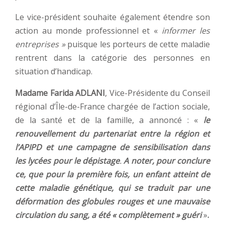
Le vice-président souhaite également étendre son
action au monde professionnel et «
informer les
entreprises »
puisque les porteurs de cette maladie
rentrent dans la catégorie des personnes en
situation d’handicap.
Madame Farida ADLANI
, Vice-Présidente du Conseil
régional d’Île-de-France chargée de l’action sociale,
de la santé et de la famille, a annoncé : «
le
renouvellement du partenariat entre la région et
l’APIPD et une campagne de sensibilisation dans
les lycées pour le dépistage
.
A noter, pour conclure
ce, que pour la première fois, un enfant atteint de
cette maladie génétique, qui se traduit par une
déformation des globules rouges et une mauvaise
circulation du sang, a été « complètement » guéri
»
.