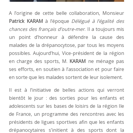
A l’origine de cette belle collaboration, Monsieur
Patrick KARAM
à l’époque
Délégué à l’égalité des
chances des français d’outre-mer
. Il a toujours mis
un point d’honneur à défendre la cause des
malades de la drépanocytose, par tous les moyens
possibles. Aujourd’hui, Vice-président de la région
en charge des sports, M.
KARAM
ne ménage pas
ses efforts, en soutien à l’association et pour faire
en sorte que les malades sortent de leur isolement.
Il est à l’initiative de belles actions qui verront
bientôt le jour : des sorties pour les enfants et
adolescents sur les bases de loisirs de la région Ile
de France, un programme des rencontres avec les
présidents de ligues sportives afin que les enfants
drépanocytaires s’initient à des sports dont la