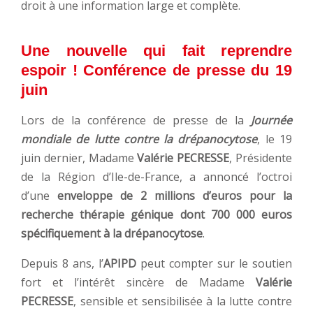
droit à une information large et complète.
Une nouvelle qui fait reprendre
espoir ! Conférence de presse du 19
juin
Lors de la conférence de presse de la
Journée
mondiale de lutte contre la drépanocytose
, le 19
juin dernier, Madame
Valérie PECRESSE
, Présidente
de la Région d’Ile-de-France, a annoncé l’octroi
d’une
enveloppe de 2 millions d’euros pour la
recherche thérapie génique dont 700 000 euros
spécifiquement à la drépanocytose
.
Depuis 8 ans, l’
APIPD
peut compter sur le soutien
fort et l’intérêt sincère de Madame
Valérie
PECRESSE
, sensible et sensibilisée à la lutte contre