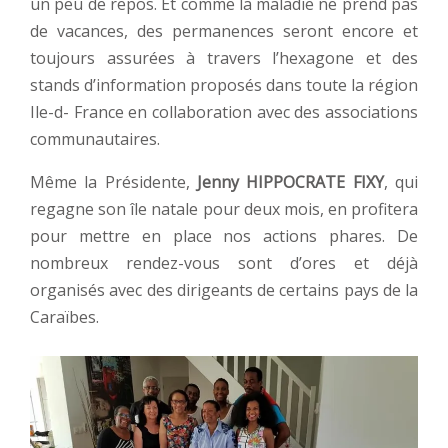
un peu de repos. Et comme la maladie ne prend pas
de vacances, des permanences seront encore et
toujours assurées à travers l’hexagone et des
stands d’information proposés dans toute la région
Ile-d- France en collaboration avec des associations
communautaires.
Même la Présidente,
Jenny HIPPOCRATE FIXY
, qui
regagne son île natale pour deux mois, en profitera
pour mettre en place nos actions phares. De
nombreux rendez-vous sont d’ores et déjà
organisés avec des dirigeants de certains pays de la
Caraïbes.