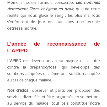
Même si, selon formule consacrée,
Les hommes
demeurent libres et égaux en droit
, quid de cette
réalité qui nous glace le sang : les plus mal lotis
s’enfoncent de jour en jour dans une terrible
détresse morale.
L’année de reconnaissance de
L’APIPD
L’
APIPD
est devenu un acteur majeur de la lutte
contre la drépanocytose, qui développe des
solutions adaptées et même une solution adaptée
au cas de chaque malade.
Nos crédos
: observer et participer, proposer des
services diversifiés et être organisés en se mettant
au service du malade, tout cela constitue notre