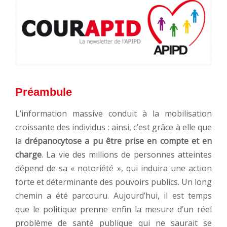
Préambule
L’information massive conduit à la mobilisation
croissante des individus : ainsi, c’est grâce à elle que
la
drépanocytose a pu être prise en compte et en
charge
. La vie des millions de personnes atteintes
dépend de sa « notoriété », qui induira une action
forte et déterminante des pouvoirs publics. Un long
chemin a été parcouru. Aujourd’hui, il est temps
que le politique prenne enfin la mesure d’un réel
problème de santé publique qui ne saurait se