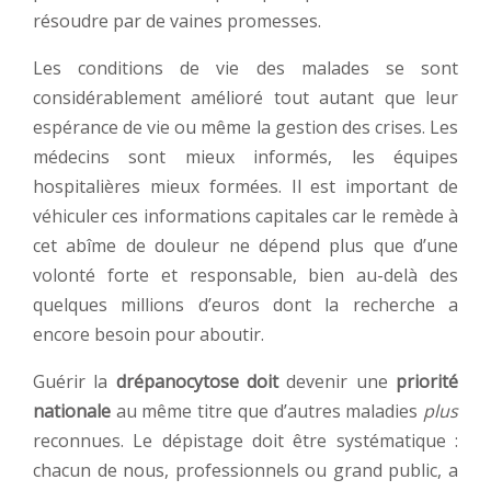
résoudre par de vaines promesses.
Les conditions de vie des malades se sont
considérablement amélioré tout autant que leur
espérance de vie ou même la gestion des crises. Les
médecins sont mieux informés, les équipes
hospitalières mieux formées. Il est important de
véhiculer ces informations capitales car le remède à
cet abîme de douleur ne dépend plus que d’une
volonté forte et responsable, bien au-delà des
quelques millions d’euros dont la recherche a
encore besoin pour aboutir.
Guérir la
drépanocytose doit
devenir une
priorité
nationale
au même titre que d’autres maladies
plus
reconnues. Le dépistage doit être systématique :
chacun de nous, professionnels ou grand public, a