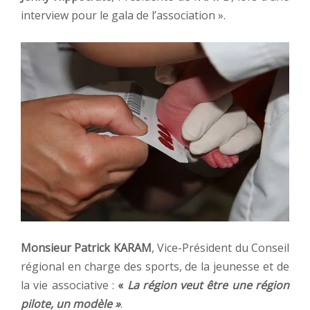
interview pour le gala de l’association ».
Monsieur Patrick KARAM
, Vice-Président du Conseil
régional en charge des sports, de la jeunesse et de
la vie associative :
«
La région veut être une région
pilote, un modèle »
.