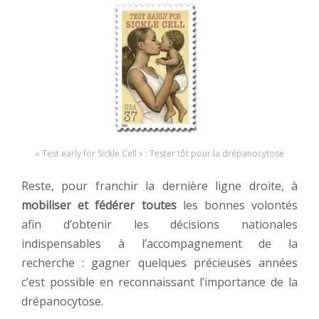
« Test early for Sickle Cell » : Tester tôt pour la drépanocytose
Reste, pour franchir la dernière ligne droite, à
mobiliser et fédérer toutes
les bonnes volontés
afin d’obtenir les décisions nationales
indispensables à l’accompagnement de la
recherche : gagner quelques précieuses années
c’est possible en reconnaissant l’importance de la
drépanocytose.