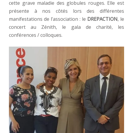
cette grave maladie des globules rouges. Elle est
présente à nos côtés lors des différentes
manifestations de l’association : le
DREPACTION
, le
concert au Zénith, le gala de charité, les
conférences / colloques.