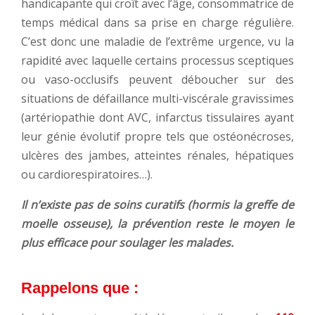
handicapante qui croît avec l’âge, consommatrice de
temps médical dans sa prise en charge régulière.
C’est donc une maladie de l’extrême urgence, vu la
rapidité avec laquelle certains processus sceptiques
ou vaso-occlusifs peuvent déboucher sur des
situations de défaillance multi-viscérale gravissimes
(artériopathie dont AVC, infarctus tissulaires ayant
leur génie évolutif propre tels que ostéonécroses,
ulcères des jambes, atteintes rénales, hépatiques
ou cardiorespiratoires…).
Il n’existe pas de soins curatifs (hormis la greffe de
moelle osseuse), la prévention reste le moyen le
plus efficace pour soulager les malades.
Rappelons que :