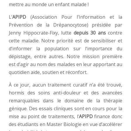
mettre au monde un enfant malade !
L’
APIPD
(Association Pour l’Information et la
Prévention de la Drépanocytose) présidée par
Jenny Hippocrate-Fixy, lutte
depuis 30 ans
contre
cette maladie. Notre priorité est de sensibiliser et
d’informer la population sur l’importance du
dépistage, entre autres. Notre mission première
est d’agir au nom des malades en leur apportant au
quotidien aide, soutien et réconfort.
À ce jour, aucun traitement curatif n’a été trouvé,
hormis des soins anti-douleur et des avancées
remarquables dans le domaine de la thérapie
génique. Des essais cliniques sont en cours pour la
mise au point de traitements, l’
APIPD
finance donc
des étudiants en Master Biologie en vue d’accélérer