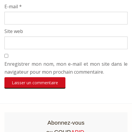
E-mail
*
Site web
Enregistrer mon nom, mon e-mail et mon site dans le
navigateur pour mon prochain commentaire.
Abonnez-vous