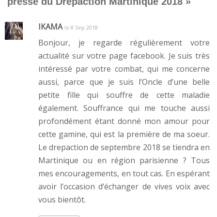
presse du Drépaction Martinique 2018
»
IKAMA
le 8 Sep 2018
Bonjour, je regarde régulièrement votre
actualité sur votre page facebook. Je suis très
intéressé par votre combat, qui me concerne
aussi, parce que je suis l’Oncle d’une belle
petite fille qui souffre de cette maladie
également. Souffrance qui me touche aussi
profondément étant donné mon amour pour
cette gamine, qui est la première de ma soeur.
Le drepaction de septembre 2018 se tiendra en
Martinique ou en région parisienne ? Tous
mes encouragements, en tout cas. En espérant
avoir l’occasion d’échanger de vives voix avec
vous bientôt.