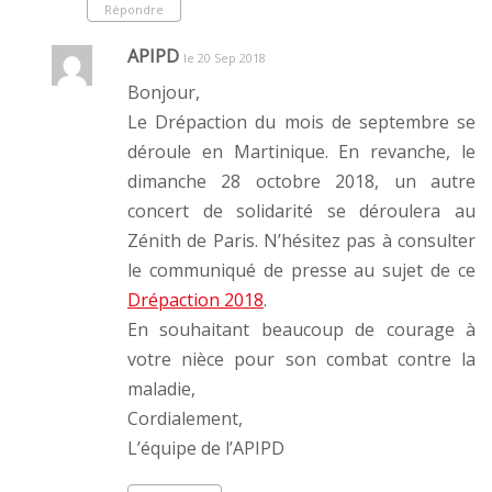
Répondre
APIPD
le 20 Sep 2018
Bonjour,
Le Drépaction du mois de septembre se
déroule en Martinique. En revanche, le
dimanche 28 octobre 2018, un autre
concert de solidarité se déroulera au
Zénith de Paris. N’hésitez pas à consulter
le communiqué de presse au sujet de ce
Drépaction 2018
.
En souhaitant beaucoup de courage à
votre nièce pour son combat contre la
maladie,
Cordialement,
L’équipe de l’APIPD