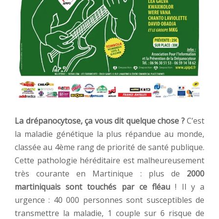
La drépanocytose, ça vous dit quelque chose ?
C’est
la maladie génétique la plus répandue au monde,
classée au 4ème rang de priorité de santé publique.
Cette pathologie héréditaire est malheureusement
très courante en Martinique : plus de
2000
martiniquais sont touchés par ce fléau
! Il y a
urgence : 40 000 personnes sont susceptibles de
transmettre la maladie, 1 couple sur 6 risque de