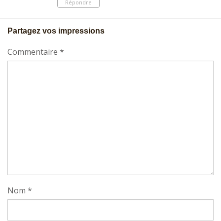
Répondre
Partagez vos impressions
Commentaire
*
Nom
*