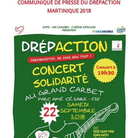
COMMUNIQUÉ DE PRESSE DU DRÉPACTION
MARTINIQUE 2018