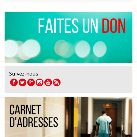
Suivez-nous :