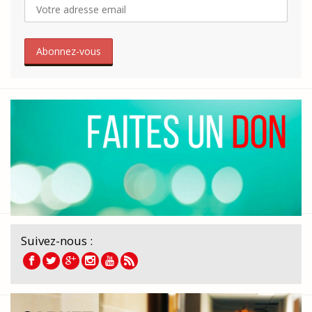
Suivez-nous :