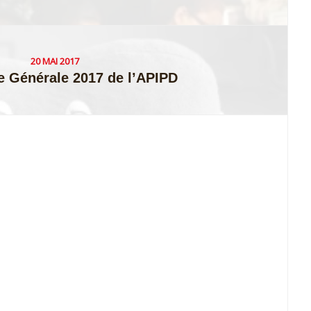
20 MAI 2017
 Générale 2017 de l’APIPD