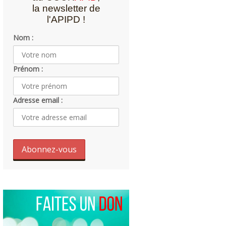
la newsletter de
l'APIPD !
Nom :
Prénom :
Adresse email :