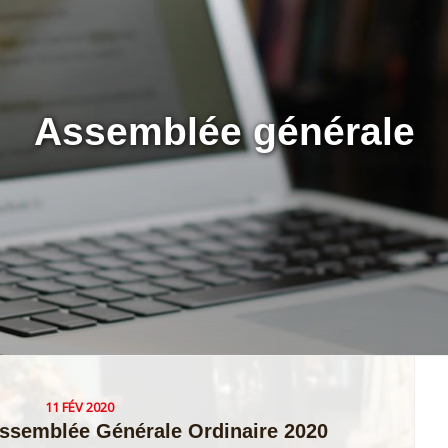
assemblée générale
11 FÉV 2020
Assemblée Générale Ordinaire 2020