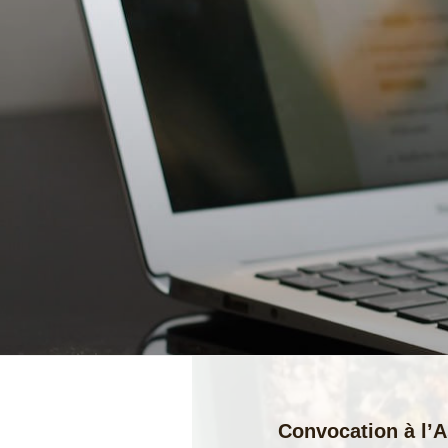
Convocation à l’