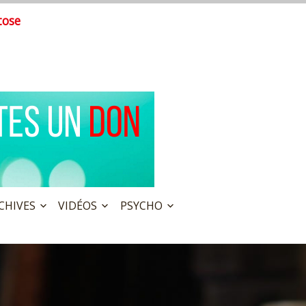
tose
CHIVES
VIDÉOS
PSYCHO