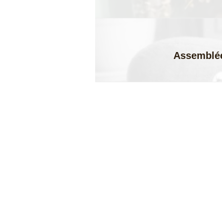
Assemblée