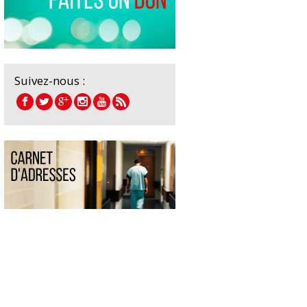
Suivez-nous :