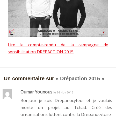
Lire le compte-rendu de la campagne de
sensibilisation DREPACTION 2015
Un commentaire sur
«
Drépaction 2015
»
Oumar Younous
le 14 Nov 2016
Bonjour je suis Drepanocyteur et je voulais
monté un projet au Tchad. Créé des
organisations luttent contre la Drepanocytose