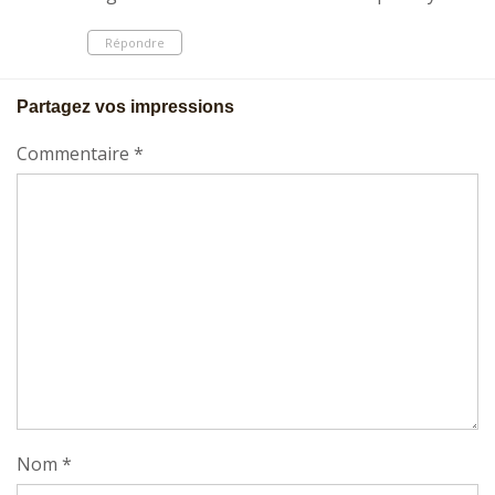
Répondre
Partagez vos impressions
Commentaire
*
Nom
*