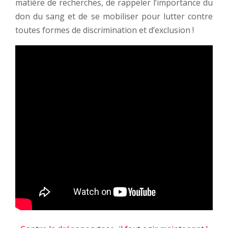
matière de recherches, de rappeler l’importance du
don du sang et de se mobiliser pour lutter contre
toutes formes de discrimination et d’exclusion !