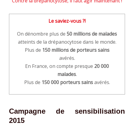
Contre la drépanocytose, il faut agir maintenant !
Le saviez-vous ?!
On dénombre plus de
50 millions de malades
atteints de la drépanocytose dans le monde.
Plus de
150 millions de porteurs sains
avérés.
En France, on compte presque
20 000
malades
.
Plus de
150 000 porteurs sains
avérés.
Campagne de sensibilisation
2015