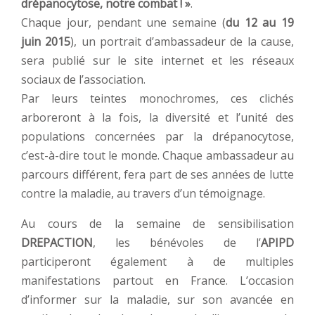
drépanocytose, notre combat ! »
.
Chaque jour, pendant une semaine (
du 12 au 19
juin 2015
), un portrait d’ambassadeur de la cause,
sera publié sur le site internet et les réseaux
sociaux de l’association.
Par leurs teintes monochromes, ces clichés
arboreront à la fois, la diversité et l’unité des
populations concernées par la drépanocytose,
c’est-à-dire tout le monde. Chaque ambassadeur au
parcours différent, fera part de ses années de lutte
contre la maladie, au travers d’un témoignage.
Au cours de la semaine de sensibilisation
DREPACTION
, les bénévoles de l’
APIPD
participeront également à de multiples
manifestations partout en France. L’occasion
d’informer sur la maladie, sur son avancée en