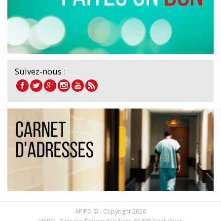
Suivez-nous :
APIPD © - Copyright 2026