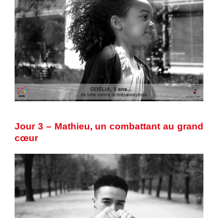
Jour 3 – Mathieu, un combattant au grand
cœur