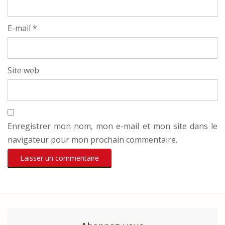
E-mail
*
Site web
Enregistrer mon nom, mon e-mail et mon site dans le
navigateur pour mon prochain commentaire.