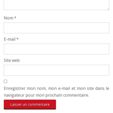
Nom
*
E-mail
*
Site web
Enregistrer mon nom, mon e-mail et mon site dans le
navigateur pour mon prochain commentaire.