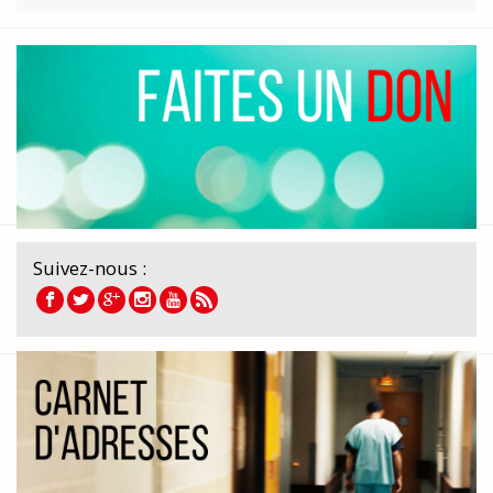
Suivez-nous :