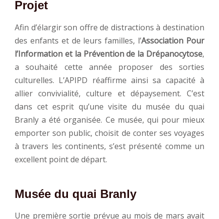
Projet
Afin d’élargir son offre de distractions à destination
des enfants et de leurs familles, l’
Association Pour
l’Information et la Prévention de la Drépanocytose
,
a souhaité cette année proposer des sorties
culturelles. L’APIPD réaffirme ainsi sa capacité à
allier convivialité, culture et dépaysement. C’est
dans cet esprit qu’une visite du musée du quai
Branly a été organisée. Ce musée, qui pour mieux
emporter son public, choisit de conter ses voyages
à travers les continents, s’est présenté comme un
excellent point de départ.
Musée du quai Branly
Une première sortie prévue au mois de mars avait