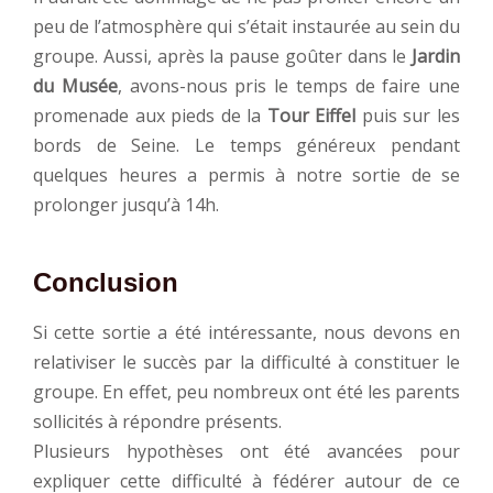
peu de l’atmosphère qui s’était instaurée au sein du
groupe. Aussi, après la pause goûter dans le
Jardin
du Musée
, avons-nous pris le temps de faire une
promenade aux pieds de la
Tour Eiffel
puis sur les
bords de Seine. Le temps généreux pendant
quelques heures a permis à notre sortie de se
prolonger jusqu’à 14h.
Conclusion
Si cette sortie a été intéressante, nous devons en
relativiser le succès par la difficulté à constituer le
groupe. En effet, peu nombreux ont été les parents
sollicités à répondre présents.
Plusieurs hypothèses ont été avancées pour
expliquer cette difficulté à fédérer autour de ce