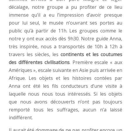
décalage, notre groupe a pu profiter de ce lieu
immense qu’il a eu l’impression d’avoir presque
pour lui seul, le musée n’ouvrant ses portes au
public qu’à partir de 11h. Les groupes comme le
notre y ont eux accès dès 9h30. Notre guide Anna,
très inspirée, nous a transportés de 10h à 12h à
travers les siècles, les
continents et les coutumes
des différentes civilisations
. Première escale « aux
Amériques », escale suivante en Asie puis arrivée en
Afrique. Les objets et les histoires contées par
Anna ont été les fils conducteurs d’une visite à
laquelle nous nous tous intéressés. Si les objets
que nous avons découverts n’ont pas toujours
remporté tous les suffrages, aucun n’a laissé
indifférent.
Il aurait été dommage de ne pas profiter encore un