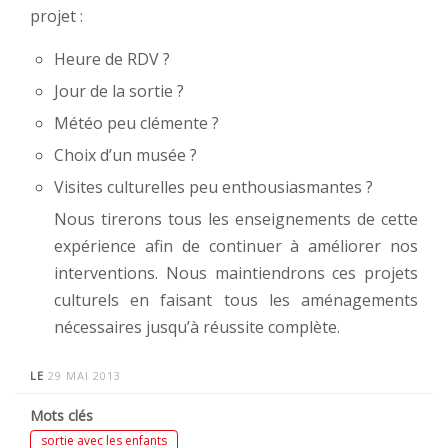
projet :
Heure de RDV ?
Jour de la sortie ?
Météo peu clémente ?
Choix d’un musée ?
Visites culturelles peu enthousiasmantes ?
Nous tirerons tous les enseignements de cette
expérience afin de continuer à améliorer nos
interventions. Nous maintiendrons ces projets
culturels en faisant tous les aménagements
nécessaires jusqu’à réussite complète.
LE
29 MAI 2013
Mots clés
sortie avec les enfants