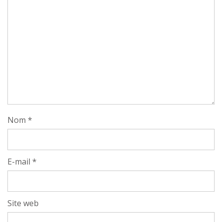
Nom
*
E-mail
*
Site web