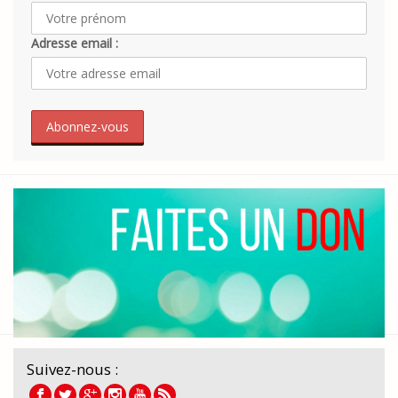
Adresse email :
Suivez-nous :