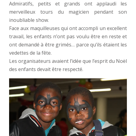
Admiratifs, petits et grands ont applaudi les
merveilleux tours du magicien pendant son
inoubliable show.
Face aux maquilleuses qui ont accompli un excellent
travail, les enfants n’ont pas voulu être en reste et
ont demandé à être grimés… parce qu’ils étaient les
vedettes de la fête.
Les organisateurs avaient l’idée que l’esprit du Noël
des enfants devait être respecté.