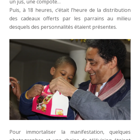
un jus, une compote…
Puis, à 18 heures, c’était l’heure de la distribution
des cadeaux offerts par les parrains au milieu
desquels des personnalités étaient présentes.
Pour immortaliser la manifestation, quelques