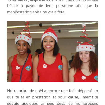
hésité à payer de leur personne afin que la
manifestation soit une vraie fête.
Notre arbre de noël a encore une fois dépassé en
qualité et en prestation et pour cause, même si
depuis quelques années déjà, de nombreuses