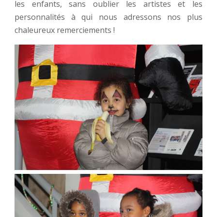
les enfants, sans oublier les artistes et les
personnalités à qui nous adressons nos plus
chaleureux remerciements !