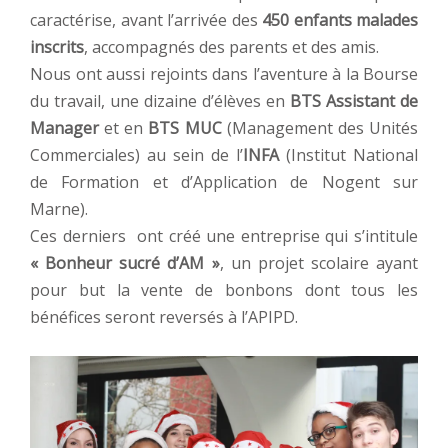
caractérise, avant l’arrivée des
450 enfants malades
inscrits
, accompagnés des parents et des amis.
Nous ont aussi rejoints dans l’aventure à la Bourse
du travail, une dizaine d’élèves en
BTS Assistant de
Manager
et en
BTS MUC
(Management des Unités
Commerciales) au sein de l’
INFA
(Institut National
de Formation et d’Application de Nogent sur
Marne).
Ces derniers ont créé une entreprise qui s’intitule
« Bonheur sucré d’AM »
, un projet scolaire ayant
pour but la vente de bonbons dont tous les
bénéfices seront reversés à l’APIPD.