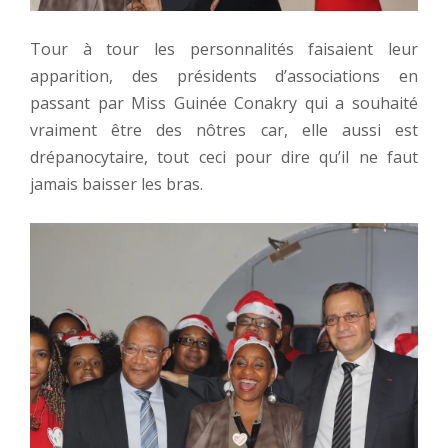
Tour à tour les personnalités faisaient leur
apparition, des présidents d’associations en
passant par Miss Guinée Conakry qui a souhaité
vraiment être des nôtres car, elle aussi est
drépanocytaire, tout ceci pour dire qu’il ne faut
jamais baisser les bras.