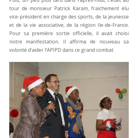
tour de monsieur Patrick Karam, fraichement élu
vice-président en charge des sports, de la jeunesse
et de la vie associative, de la région Ile-de-France.
Pour sa première sortie officielle, il avait choisi
notre manifestation. Il affirma de nouveau sa
volonté d’aider l’APIPD dans ce grand combat.