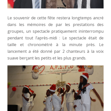
Le souvenir de cette fête restera longtemps ancré
dans les mémoires de par les prestations des
groupes, un spectacle pratiquement ininterrompu
pendant tout l’après-midi : Le spectacle était de
taille et chronométré à la minute près. Le
lancement a été donné par 2 chanteurs à la voix
suave berçant les petits et les plus grands.