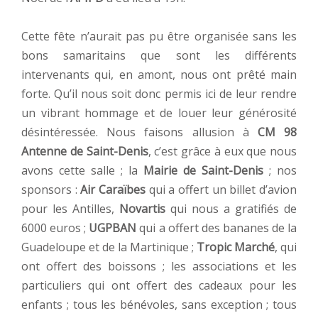
Cette fête n’aurait pas pu être organisée sans les
bons samaritains que sont les différents
intervenants qui, en amont, nous ont prêté main
forte. Qu’il nous soit donc permis ici de leur rendre
un vibrant hommage et de louer leur générosité
désintéressée. Nous faisons allusion à
CM 98
Antenne de Saint-Denis
, c’est grâce à eux que nous
avons cette salle ; la
Mairie de Saint-Denis
; nos
sponsors :
Air Caraïbes
qui a offert un billet d’avion
pour les Antilles,
Novartis
qui nous a gratifiés de
6000 euros ;
UGPBAN
qui a offert des bananes de la
Guadeloupe et de la Martinique ;
Tropic Marché
, qui
ont offert des boissons ; les associations et les
particuliers qui ont offert des cadeaux pour les
enfants ; tous les bénévoles, sans exception ; tous