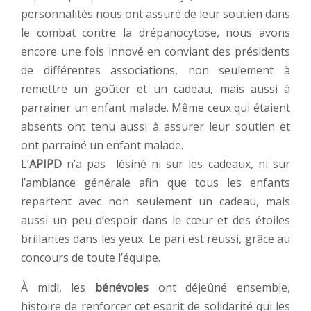
personnalités nous ont assuré de leur soutien dans
le combat contre la drépanocytose, nous avons
encore une fois innové en conviant des présidents
de différentes associations, non seulement à
remettre un goûter et un cadeau, mais aussi à
parrainer un enfant malade. Même ceux qui étaient
absents ont tenu aussi à assurer leur soutien et
ont parrainé un enfant malade.
L’
APIPD
n’a pas lésiné ni sur les cadeaux, ni sur
l’ambiance générale afin que tous les enfants
repartent avec non seulement un cadeau, mais
aussi un peu d’espoir dans le cœur et des étoiles
brillantes dans les yeux. Le pari est réussi, grâce au
concours de toute l’équipe.
À midi, les
bénévoles
ont déjeûné ensemble,
histoire de renforcer cet esprit de solidarité qui les