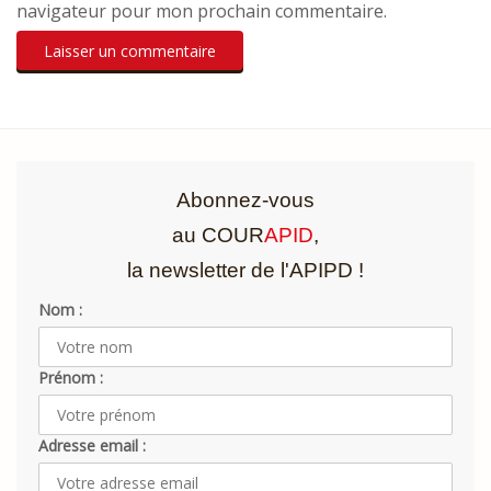
navigateur pour mon prochain commentaire.
Abonnez-vous
au COUR
APID
,
la newsletter de l'APIPD !
Nom :
Prénom :
Adresse email :