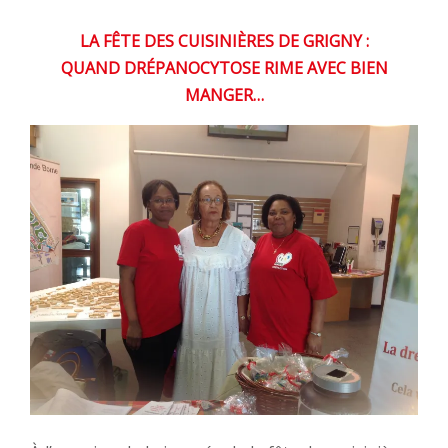
LA FÊTE DES CUISINIÈRES DE GRIGNY :
QUAND DRÉPANOCYTOSE RIME AVEC BIEN
MANGER…