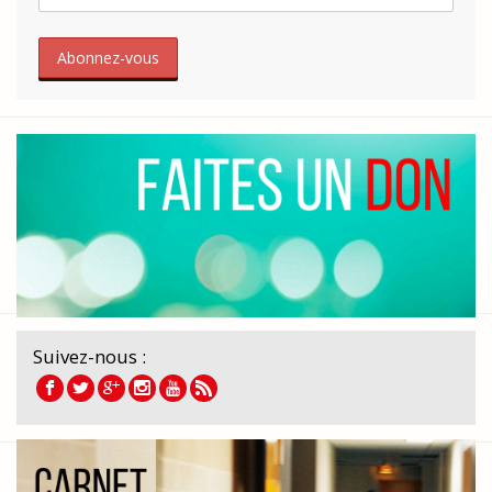
Suivez-nous :