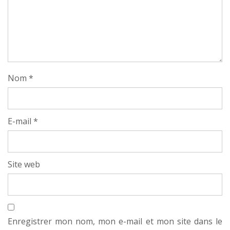
Nom
*
E-mail
*
Site web
Enregistrer mon nom, mon e-mail et mon site dans le