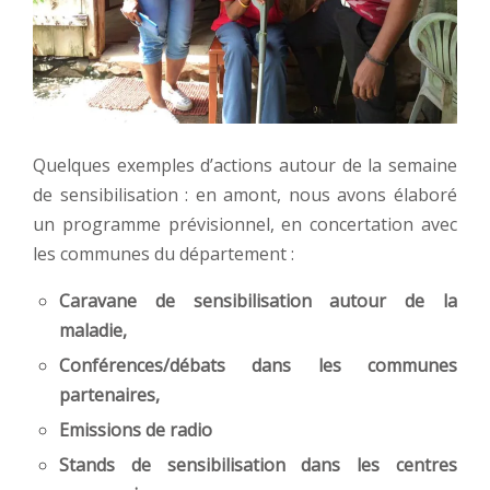
Quelques exemples d’actions autour de la semaine
de sensibilisation : en amont, nous avons élaboré
un programme prévisionnel, en concertation avec
les communes du département :
Caravane de sensibilisation autour de la
maladie,
Conférences/débats dans les communes
partenaires,
Emissions de radio
Stands de sensibilisation dans les centres