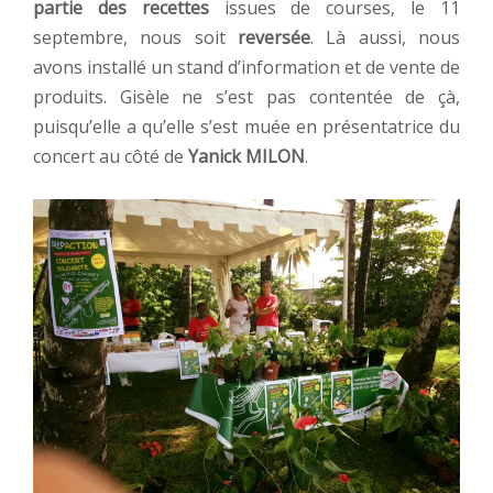
partie des recettes
issues de courses, le 11
septembre, nous soit
reversée
. Là aussi, nous
avons installé un stand d’information et de vente de
produits. Gisèle ne s’est pas contentée de çà,
puisqu’elle a qu’elle s’est muée en présentatrice du
concert au côté de
Yanick MILON
.