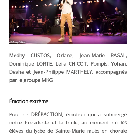
Medhy CUSTOS, Orlane, Jean-Marie RAGAL,
Dominique LORTE, Leila CHICOT, Pompis, Yohan,
Dasha et Jean-Philippe MARTHELY, accompagnés
par le groupe MKG.
Émotion extrême
Pour ce
DRÉPACTION
, émotion qui a submergé
notre Présidente et la foule, au moment où
les
élèves du lycée de Sainte-Marie
mués en
chorale