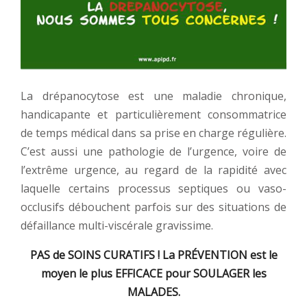
La drépanocytose est une maladie chronique,
handicapante et particulièrement consommatrice
de temps médical dans sa prise en charge régulière.
C’est aussi une pathologie de l’urgence, voire de
l’extrême urgence, au regard de la rapidité avec
laquelle certains processus septiques ou vaso-
occlusifs débouchent parfois sur des situations de
défaillance multi-viscérale gravissime.
PAS de SOINS CURATIFS ! La PRÉVENTION est le
moyen le plus EFFICACE pour SOULAGER les
MALADES.