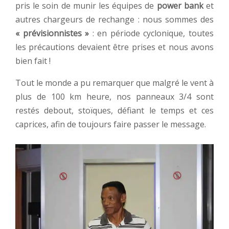
pris le soin de munir les équipes de
power bank
et
autres chargeurs de rechange : nous sommes des
« prévisionnistes »
: en période cyclonique, toutes
les précautions devaient être prises et nous avons
bien fait !
Tout le monde a pu remarquer que malgré le vent à
plus de 100 km heure, nos panneaux 3/4 sont
restés debout, stoïques, défiant le temps et ces
caprices, afin de toujours faire passer le message.