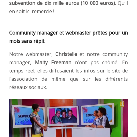
subvention de dix mille euros (10 000 euros)
. Qu’il
en soit ici remercié !
Community manager et webmaster prêtes pour un
mois sans répit.
Notre webmaster,
Christelle
et notre community
manager,
Maity Freeman
n’ont pas chômé. En
temps réel, elles diffusaient les infos sur le site de
l’association de même que sur les différents
réseaux sociaux.