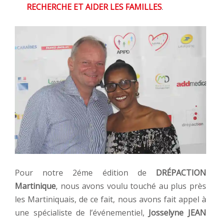
RECHERCHE ET AIDER LES FAMILLES
.
Pour notre 2éme édition de
DRÉPACTION
Martinique
, nous avons voulu touché au plus près
les Martiniquais, de ce fait, nous avons fait appel à
une spécialiste de l’événementiel,
Josselyne JEAN