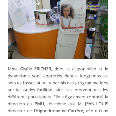
Mme
Gisèle ERICHER
, dont la disponibilité et le
dynamisme sont appréciés depuis longtemps au
sein de l’association, a permis des programmations
sur les ondes facilitant ainsi les interventions des
différents participants. Elle a également contacté la
direction du
PMU
, de même que M
. JEAN-LOUIS
directeur de
l’Hippodrome de Carrère
, afin qu’une