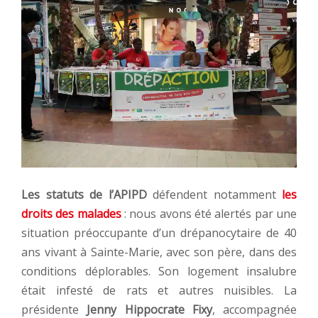
Les statuts de l’APIPD
défendent notamment
les
droits des malades
: nous avons été alertés par une
situation préoccupante d’un drépanocytaire de 40
ans vivant à Sainte-Marie, avec son père, dans des
conditions déplorables. Son logement insalubre
était infesté de rats et autres nuisibles. La
présidente
Jenny Hippocrate Fixy
, accompagnée