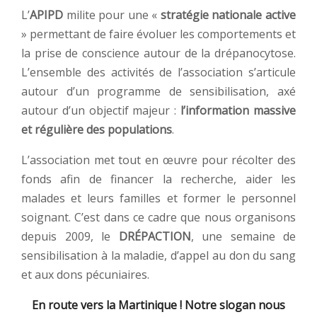
L’
APIPD
milite pour une «
stratégie nationale active
» permettant de faire évoluer les comportements et
la prise de conscience autour de la drépanocytose.
L’ensemble des activités de l’association s’articule
autour d’un programme de sensibilisation, axé
autour d’un objectif majeur :
l’information massive
et régulière des populations
.
L’association met tout en œuvre pour récolter des
fonds afin de financer la recherche, aider les
malades et leurs familles et former le personnel
soignant. C’est dans ce cadre que nous organisons
depuis 2009, le
DRÉPACTION
, une semaine de
sensibilisation à la maladie, d’appel au don du sang
et aux dons pécuniaires.
En route vers la Martinique ! Notre slogan nous