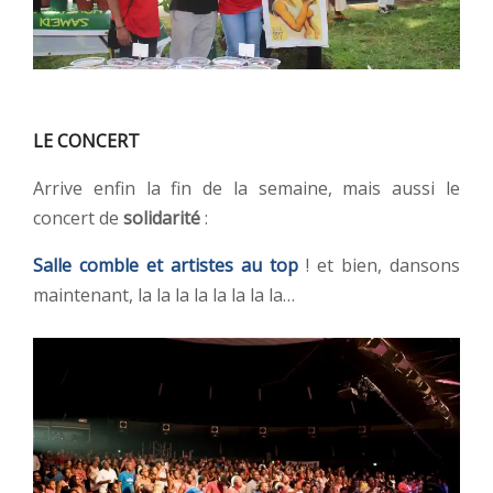
LE CONCERT
Arrive enfin la fin de la semaine, mais aussi le
concert de
solidarité
:
Salle comble et artistes au top
! et bien, dansons
maintenant, la la la la la la la la…