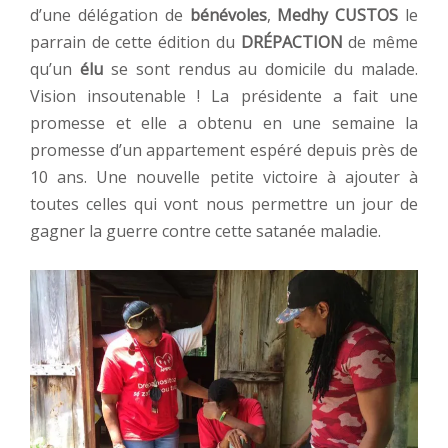
d’une délégation de
bénévoles
,
Medhy CUSTOS
le
parrain de cette édition du
DRÉPACTION
de même
qu’un
élu
se sont rendus au domicile du malade.
Vision insoutenable ! La présidente a fait une
promesse et elle a obtenu en une semaine la
promesse d’un appartement espéré depuis près de
10 ans. Une nouvelle petite victoire à ajouter à
toutes celles qui vont nous permettre un jour de
gagner la guerre contre cette satanée maladie.