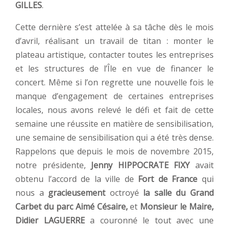
GILLES
.
Cette dernière s’est attelée à sa tâche dès le mois
d’avril, réalisant un travail de titan : monter le
plateau artistique, contacter toutes les entreprises
et les structures de l’Île en vue de financer le
concert. Même si l’on regrette une nouvelle fois le
manque d’engagement de certaines entreprises
locales, nous avons relevé le défi et fait de cette
semaine une réussite en matière de sensibilisation,
une semaine de sensibilisation qui a été très dense.
Rappelons que depuis le mois de novembre 2015,
notre présidente,
Jenny HIPPOCRATE FIXY
avait
obtenu l’accord de la ville de
Fort de France
qui
nous a
gracieusement
octroyé
la salle du Grand
Carbet du parc Aimé Césaire,
et
Monsieur le Maire,
Didier LAGUERRE
a couronné le tout avec une