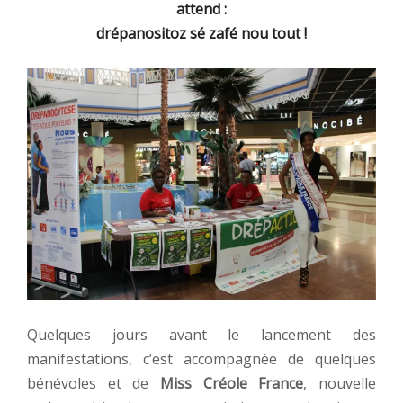
attend :
drépanositoz sé zafé nou tout !
Quelques jours avant le lancement des
manifestations, c’est accompagnée de quelques
bénévoles et de
Miss Créole France
, nouvelle