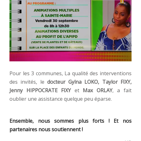
Pour les 3 communes, La qualité des interventions
des invités, le
docteur Gylna LOKO, Taylor FIXY,
Jenny HIPPOCRATE FIXY
et
Max ORLAY
, a fait
oublier une assistance quelque peu éparse.
Ensemble, nous sommes plus forts ! Et nos
partenaires nous soutiennent !