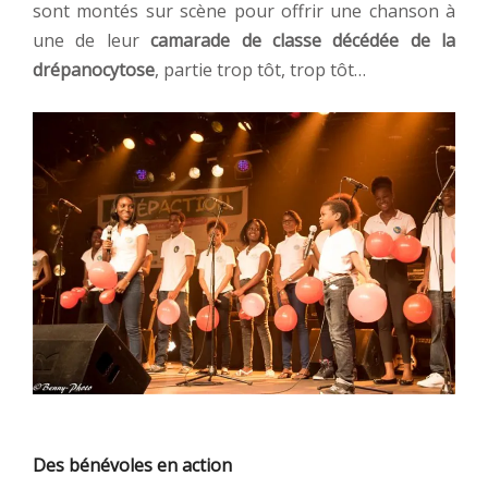
sont montés sur scène pour offrir une chanson à
une de leur
camarade de classe décédée de la
drépanocytose
, partie trop tôt, trop tôt…
Des bénévoles en action