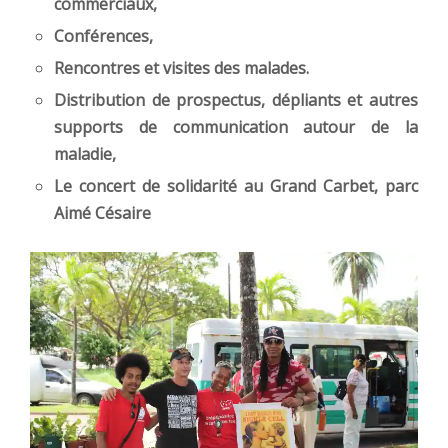
commerciaux,
Conférences,
Rencontres et visites des malades.
Distribution de prospectus, dépliants et autres
supports de communication autour de la
maladie,
Le concert de solidarité au Grand Carbet, parc
Aimé Césaire