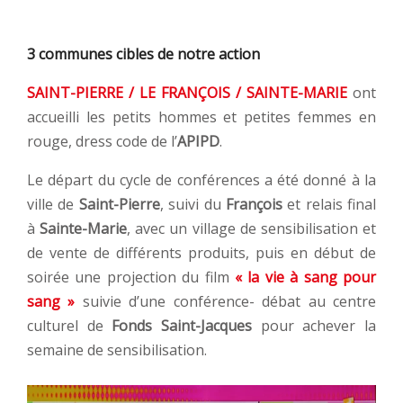
3 communes cibles de notre action
SAINT-PIERRE / LE FRANÇOIS / SAINTE-MARIE
ont
accueilli les petits hommes et petites femmes en
rouge, dress code de l’
APIPD
.
Le départ du cycle de conférences a été donné à la
ville de
Saint-Pierre
, suivi du
François
et relais final
à
Sainte-Marie
, avec un village de sensibilisation et
de vente de différents produits, puis en début de
soirée une projection du film
« la vie à sang pour
sang »
suivie d’une conférence- débat au centre
culturel de
Fonds Saint-Jacques
pour achever la
semaine de sensibilisation.