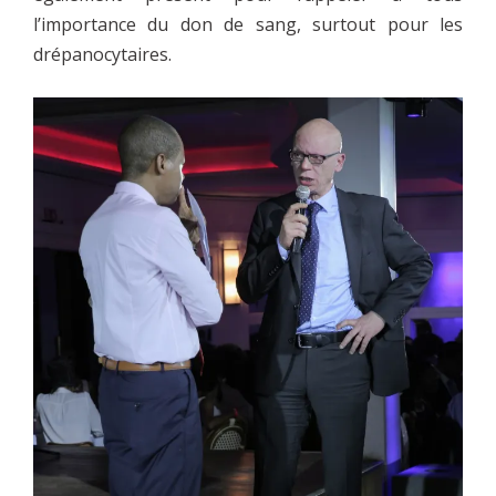
l’importance du don de sang, surtout pour les
drépanocytaires.