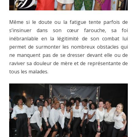
Même si le doute ou la fatigue tente parfois de
s’insinuer dans son cœur farouche, sa foi
inébranlable en la légitimité de son combat lui
permet de surmonter les nombreux obstacles qui
ne manquent pas de se dresser devant elle ou de
raviver sa douleur de mère et de représentante de
tous les malades.