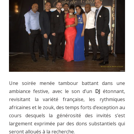
Une soirée menée tambour battant dans une
ambiance festive, avec le son d’un
DJ
étonnant,
revisitant la variété française, les rythmiques
africaines et le zouk, des temps forts d’exception au
cours desquels la générosité des invités s’est
largement exprimée par des dons substantiels qui
seront alloués à la recherche.