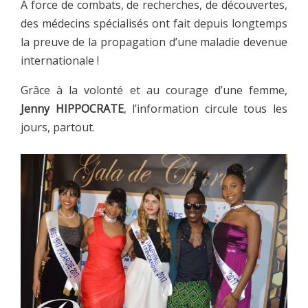
A force de combats, de recherches, de découvertes,
des médecins spécialisés ont fait depuis longtemps
la preuve de la propagation d’une maladie devenue
internationale !
Grâce à la volonté et au courage d’une femme,
Jenny HIPPOCRATE
, l’information circule tous les
jours, partout.