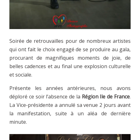
Soirée de retrouvailles pour de nombreux artistes
qui ont fait le choix engagé de se produire au gala,
procurant de magnifiques moments de joie, de
belles cadences et au final une explosion culturelle
et sociale.
Présente les années antérieures, nous avons
déploré ce soir l’absence de la
Région Ile de France
.
La Vice-présidente a annulé sa venue 2 jours avant
la manifestation, suite à un aléa de dernière
minute.