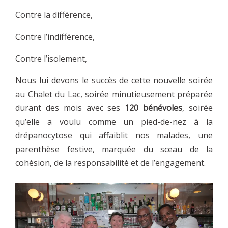
Contre la différence,
Contre l’indifférence,
Contre l’isolement,
Nous lui devons le succès de cette nouvelle soirée
au Chalet du Lac, soirée minutieusement préparée
durant des mois avec ses
120 bénévoles
, soirée
qu’elle a voulu comme un pied-de-nez à la
drépanocytose qui affaiblit nos malades, une
parenthèse festive, marquée du sceau de la
cohésion, de la responsabilité et de l’engagement.