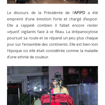
Le discours de la Présidente de l’
APIPD
a été
empreint d’une émotion forte et chargé d’espoir.
Elle a rappelé combien il fallait encore rester
véyatif
, vigilants face à ce fléau. La drépanocytose
poursuit sa route et se répand un peu plus chaque
jour sur l’ensemble des continents. Elle est bien loin
l’époque où elle était considérée comme la maladie
d’une ethnie de couleur.