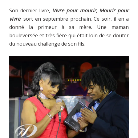
Son dernier livre,
Vivre pour mourir, Mourir pour
vivre
, sort en septembre prochain. Ce soir, il en a
donné la primeur à sa mère. Une maman
bouleversée et très fière qui était loin de se douter
du nouveau challenge de son fils.