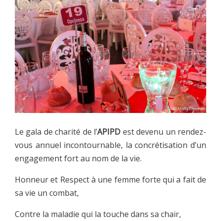
Le gala de charité de l’
APIPD
est devenu un rendez-
vous annuel incontournable, la concrétisation d’un
engagement fort au nom de la vie.
Honneur et Respect à une femme forte qui a fait de
sa vie un combat,
Contre la maladie qui la touche dans sa chair,