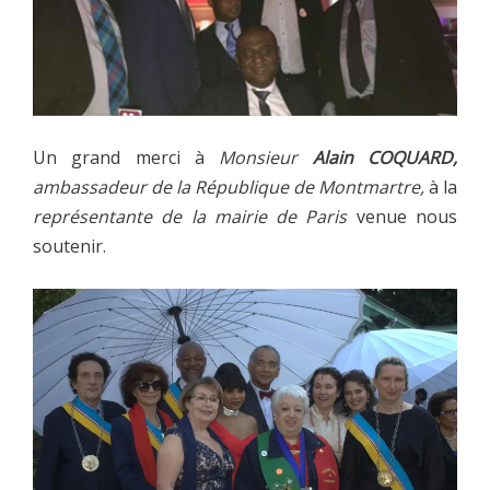
Un grand merci à
Monsieur
Alain COQUARD,
ambassadeur de la République de Montmartre,
à la
représentante de la mairie de Paris
venue nous
soutenir.