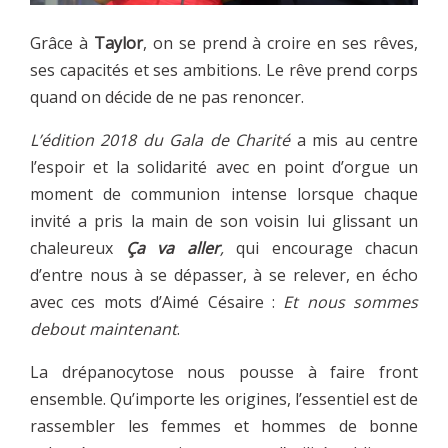
Grâce à
Taylor
, on se prend à croire en ses rêves,
ses capacités et ses ambitions. Le rêve prend corps
quand on décide de ne pas renoncer.
L’édition 2018 du Gala de Charité
a mis au centre
l’espoir et la solidarité avec en point d’orgue un
moment de communion intense lorsque chaque
invité a pris la main de son voisin lui glissant un
chaleureux
Ça va aller
,
qui encourage chacun
d’entre nous à se dépasser, à se relever, en écho
avec ces mots d’Aimé Césaire :
Et nous sommes
debout maintenant
.
La drépanocytose nous pousse à faire front
ensemble. Qu’importe les origines, l’essentiel est de
rassembler les femmes et hommes de bonne