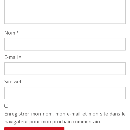
Nom
*
E-mail
*
Site web
Enregistrer mon nom, mon e-mail et mon site dans le
navigateur pour mon prochain commentaire.