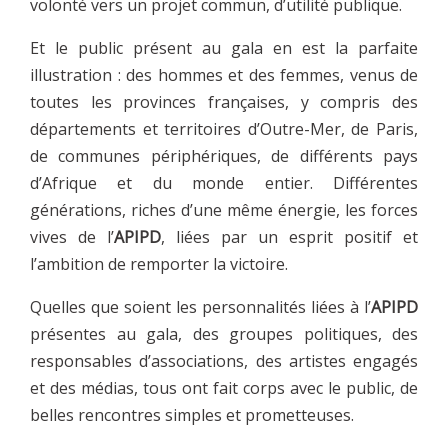
volonté vers un projet commun, d’utilité publique.
Et le public présent au gala en est la parfaite
illustration : des hommes et des femmes, venus de
toutes les provinces françaises, y compris des
départements et territoires d’Outre-Mer, de Paris,
de communes périphériques, de différents pays
d’Afrique et du monde entier. Différentes
générations, riches d’une même énergie, les forces
vives de l’
APIPD
, liées par un esprit positif et
l’ambition de remporter la victoire.
Quelles que soient les personnalités liées à l’
APIPD
présentes au gala, des groupes politiques, des
responsables d’associations, des artistes engagés
et des médias, tous ont fait corps avec le public, de
belles rencontres simples et prometteuses.