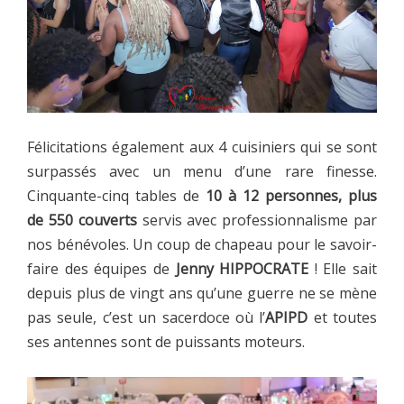
Félicitations également aux 4 cuisiniers qui se sont
surpassés avec un menu d’une rare finesse.
Cinquante-cinq tables de
10 à 12 personnes, plus
de 550 couverts
servis avec professionnalisme par
nos bénévoles. Un coup de chapeau pour le savoir-
faire des équipes de
Jenny HIPPOCRATE
! Elle sait
depuis plus de vingt ans qu’une guerre ne se mène
pas seule, c’est un sacerdoce où l’
APIPD
et toutes
ses antennes sont de puissants moteurs.