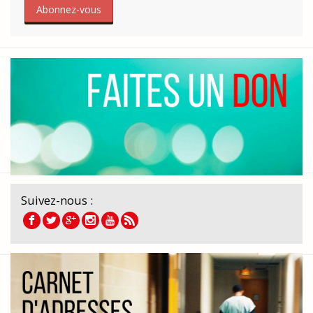
Suivez-nous :