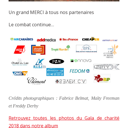
Un grand MERCI à tous nos partenaires
Le combat continue…
Crédits photographiques : Fabrice Belmat, Maïty Freeman
et Freddy Derby
Retrouvez toutes les photos du Gala de charité
2018 dans notre album