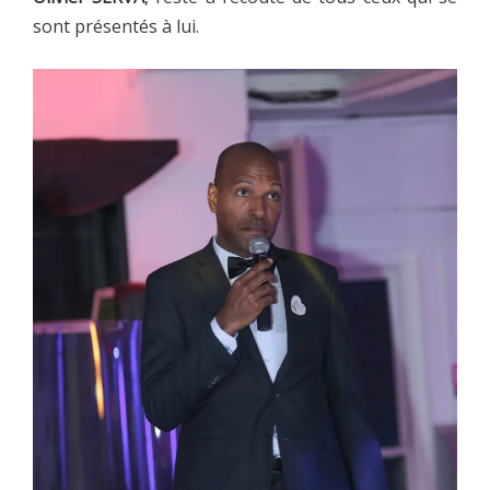
sont présentés à lui.