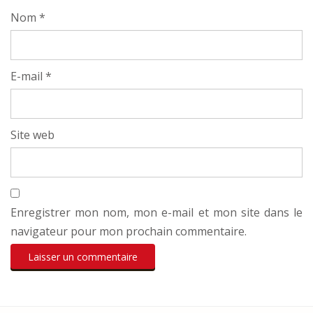
Nom
*
E-mail
*
Site web
Enregistrer mon nom, mon e-mail et mon site dans le
navigateur pour mon prochain commentaire.