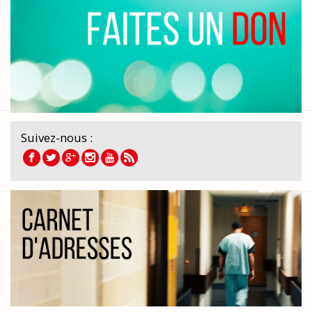
Suivez-nous :