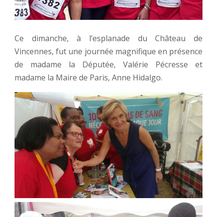
Ce dimanche, à l’esplanade du Château de
Vincennes, fut une journée magnifique en présence
de madame la Députée, Valérie Pécresse et
madame la Maire de Paris, Anne Hidalgo.