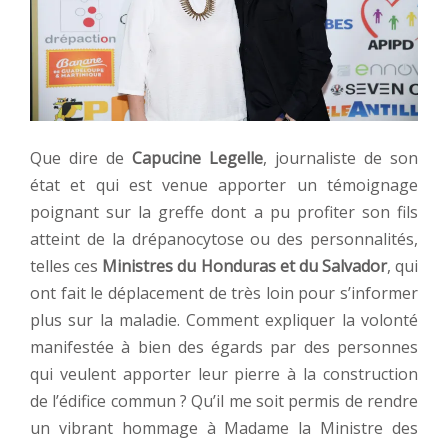
Que dire de
Capucine Legelle
, journaliste de son
état et qui est venue apporter un témoignage
poignant sur la greffe dont a pu profiter son fils
atteint de la drépanocytose ou des personnalités,
telles ces
Ministres du Honduras et du Salvador
, qui
ont fait le déplacement de très loin pour s’informer
plus sur la maladie. Comment expliquer la volonté
manifestée à bien des égards par des personnes
qui veulent apporter leur pierre à la construction
de l’édifice commun ? Qu’il me soit permis de rendre
un vibrant hommage à Madame la Ministre des