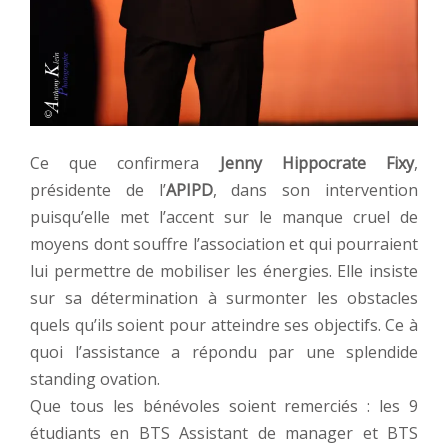
Ce que confirmera
Jenny Hippocrate Fixy
,
présidente de l’
APIPD
, dans son intervention
puisqu’elle met l’accent sur le manque cruel de
moyens dont souffre l’association et qui pourraient
lui permettre de mobiliser les énergies. Elle insiste
sur sa détermination à surmonter les obstacles
quels qu’ils soient pour atteindre ses objectifs. Ce à
quoi l’assistance a répondu par une splendide
standing ovation.
Que tous les bénévoles soient remerciés : les 9
étudiants en BTS Assistant de manager et BTS