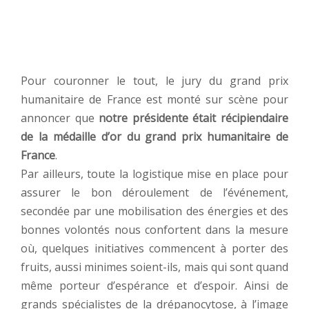
Pour couronner le tout, le jury du grand prix
humanitaire de France est monté sur scène pour
annoncer que
notre présidente était récipiendaire
de la médaille d’or du grand prix humanitaire de
France
.
Par ailleurs, toute la logistique mise en place pour
assurer le bon déroulement de l’événement,
secondée par une mobilisation des énergies et des
bonnes volontés nous confortent dans la mesure
où, quelques initiatives commencent à porter des
fruits, aussi minimes soient-ils, mais qui sont quand
même porteur d’espérance et d’espoir. Ainsi de
grands spécialistes de la drépanocytose, à l’image