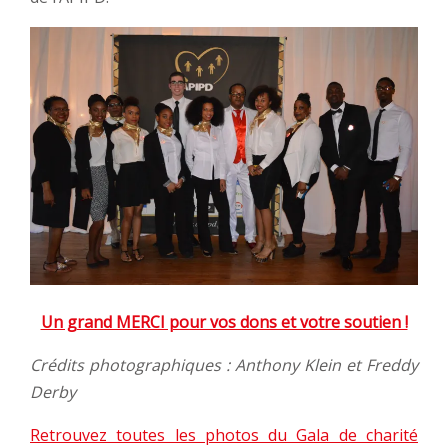
Un grand MERCI pour vos dons et votre soutien !
Crédits photographiques : Anthony Klein et Freddy
Derby
Retrouvez toutes les photos du Gala de charité