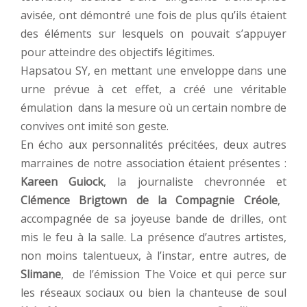
avisée, ont démontré une fois de plus qu’ils étaient
des éléments sur lesquels on pouvait s’appuyer
pour atteindre des objectifs légitimes.
Hapsatou SY, en mettant une enveloppe dans une
urne prévue à cet effet, a créé une véritable
émulation dans la mesure où un certain nombre de
convives ont imité son geste.
En écho aux personnalités précitées, deux autres
marraines de notre association étaient présentes :
Kareen Guiock
, la journaliste chevronnée et
Clémence Brigtown de la Compagnie Créole
,
accompagnée de sa joyeuse bande de drilles, ont
mis le feu à la salle. La présence d’autres artistes,
non moins talentueux, à l’instar, entre autres, de
Slimane
, de l’émission The Voice et qui perce sur
les réseaux sociaux ou bien la chanteuse de soul