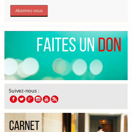
Suivez-nous :