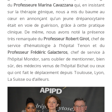
du
Professeure Marina Cavazzana
qui, en insistant
sur la thérapie génique, nous a mis du baume au
cœur en annonçant qu’un jeune drépanocytaire
était en voie de guérison, grâce à cette pratique
clinique. De même, nous avons noté la présence
très remarquée du
Professeur Robert Girot
, chef de
service d’hématologie à l’hôpital Tenon et du
Professeur Frédéric Galacteros
, chef de service à
l’hôpital Mondor, sans oublier de mentionner, bien
sûr, des médecins venus de l’hôpital Bichat ou ceux
qui ont fait le déplacement depuis Toulouse, Lyon,
La Suisse ou d’ailleurs.