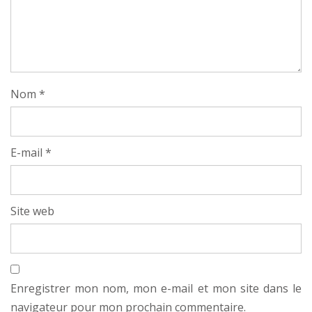
Nom
*
E-mail
*
Site web
Enregistrer mon nom, mon e-mail et mon site dans le
navigateur pour mon prochain commentaire.