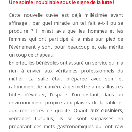
Une soirée inoubliable sous le signe de la lutte !
Cette nouvelle cuvée est déjà millésimée avant
affinage ; par quel miracle un tel fait a-t-il pu se
produire ? Il m’est avis que les hommes et les
femmes qui ont participé à la mise sur pied de
l’événement y sont pour beaucoup et cela mérite
un coup de chapeau.
En effet,
les bénévoles
ont assuré un service qui n’a
rien à envier aux véritables professionnels du
métier. La salle était préparée avec soin et
raffinement de manière à permettre à nos illustres
hôtes d’évoluer, l’espace d’un instant, dans un
environnement propice aux plaisirs de la table et
aux rencontres de qualité. Quant
aux cuisiniers
,
véritables Lucullus, ils se sont surpassés en
préparant des mets gastronomiques qui ont ravi