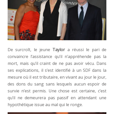
De surcroît, le jeune
Taylor
a réussi le pari de
convaincre l’assistance qu’il n’appréhende pas la
mort, mais qu’il craint de ne pas avoir vécu. Dans
ses explications, il s’est identifié à un SDF dans la
mesure où il est tributaire, en vivant au jour le jour,
des dons du sang sans lesquels aucun espoir de
survie n’est permis. Une chose est certaine, c’est
qu’il ne demeurera pas passif en attendant une
hypothétique issue au mal qui le ronge.