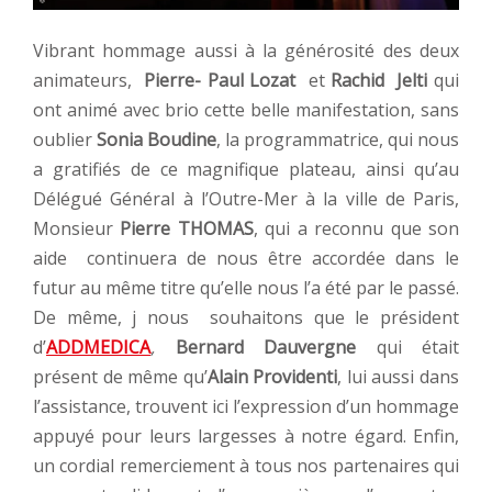
Vibrant hommage aussi à la générosité des deux
animateurs,
Pierre- Paul Lozat
et
Rachid Jelti
qui
ont animé avec brio cette belle manifestation, sans
oublier
Sonia Boudine
, la programmatrice, qui nous
a gratifiés de ce magnifique plateau, ainsi qu’au
Délégué Général à l’Outre-Mer à la ville de Paris,
Monsieur
Pierre THOMAS
, qui a reconnu que son
aide continuera de nous être accordée dans le
futur au même titre qu’elle nous l’a été par le passé.
De même, j nous souhaitons que le président
d’
ADDMEDICA
,
Bernard Dauvergne
qui était
présent de même qu’
Alain Providenti
, lui aussi dans
l’assistance, trouvent ici l’expression d’un hommage
appuyé pour leurs largesses à notre égard. Enfin,
un cordial remerciement à tous nos partenaires qui