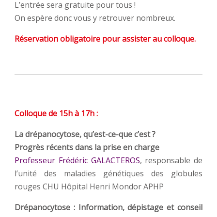
L’entrée sera gratuite pour tous !
On espère donc vous y retrouver nombreux.
Réservation obligatoire pour assister au colloque.
Colloque de 15h à 17h :
La drépanocytose, qu’est-ce-que c’est ?
Progrès récents dans la prise en charge
Professeur Frédéric GALACTEROS
, responsable de
l’unité des maladies génétiques des globules
rouges CHU Hôpital Henri Mondor APHP
Drépanocytose : Information, dépistage et conseil