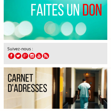
Suivez-nous :