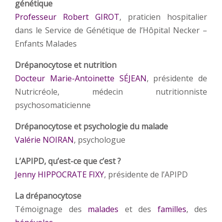
génétique
Professeur Robert GIROT
, praticien hospitalier
dans le Service de Génétique de l’Hôpital Necker –
Enfants Malades
Drépanocytose et nutrition
Docteur Marie-Antoinette SÉJEAN
, présidente de
Nutricréole, médecin nutritionniste
psychosomaticienne
Drépanocytose et psychologie du malade
Valérie NOIRAN
, psychologue
L’APIPD, qu’est-ce que c’est ?
Jenny HIPPOCRATE FIXY
, présidente de l’APIPD
La drépanocytose
Témoignage des
malades
et des
familles
, des