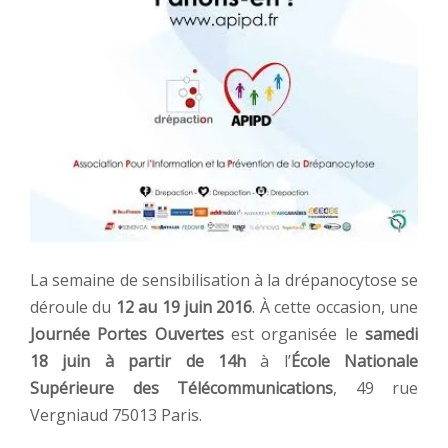
La semaine de sensibilisation à la drépanocytose se
déroule du
12 au 19 juin 2016
. À cette occasion, une
Journée Portes Ouvertes
est organisée le
samedi
18 juin à partir de 14h
à l’
École Nationale
Supérieure des Télécommunications
, 49 rue
Vergniaud 75013 Paris.