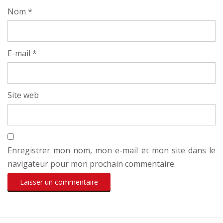
Nom
*
E-mail
*
Site web
Enregistrer mon nom, mon e-mail et mon site dans le
navigateur pour mon prochain commentaire.