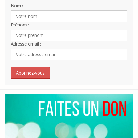
Nom :
Prénom :
Adresse email :