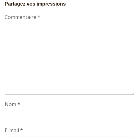
Partagez vos impressions
Commentaire
*
Nom
*
E-mail
*