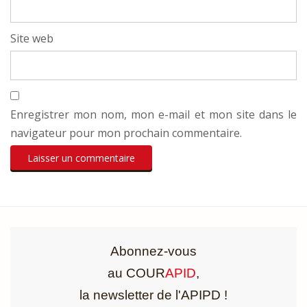
Site web
Enregistrer mon nom, mon e-mail et mon site dans le
navigateur pour mon prochain commentaire.
Abonnez-vous
au COUR
APID
,
la newsletter de l'APIPD !