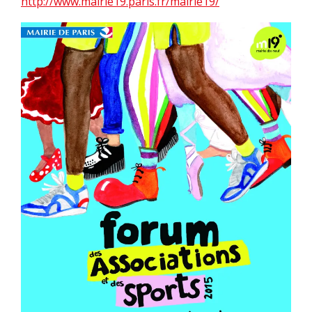
http://www.mairie19.paris.fr/mairie19/